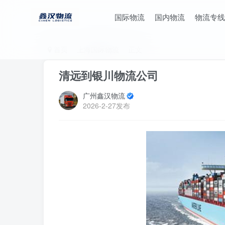
国际物流
国内物流
物流专线
首页
上海国际物流
正文
清远到银川物流公司
广州鑫汉物流
2026-2-27发布