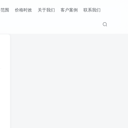
务范围
价格时效
关于我们
客户案例
联系我们