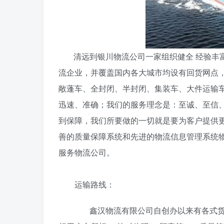
清远到银川物流公司一家组织健全 经验丰富
流企业，并覆盖国内各大城市均设有回货网点
敞蓬车、全封闭、半封闭、集装车、大件运输
迅速、准确；我们的服务理念是：至诚、至信
到保障，我们所要做的一切就是要为客户提供
善的质量保障系统和先进的物流信息管理系统
服务物流公司。
运输路线：
鑫汉物流有限公司自创办以来有各式货车