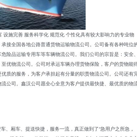
 设施完善 服务科学化 规范化 个性化具有较大影响力的专业物
，承接全国各地公路普通货物运输物流公司。公司备有各种吨位
车危险品运输专用车等车辆物流公司。我们公司的宗旨是：安全
、至优物流公司。公司对承运车辆办理货物保险，客户的货物能
更优质的服务，为客户承担起有分量的职责物流公司。公司还有
物流公司。鑫汉公司愿全心全意为客户提供最快捷、最优质的物
、厢车、提送快捷，服务一流，真正做到了“急用户之所急，