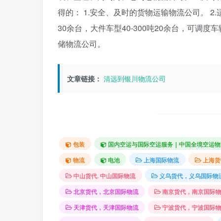
得的： 1.安全、及时的货物运输物流公司。 2.
30余台，大件车型40-300吨20余台，可调
储物流公司。
文章链接：
清远到银川物流公司
包装
国内空运与国际空运服务｜中国全境空运物
物流
电池
上海国际物流
上海货
中山货代. 中山国际物流
义乌货代，义乌国际物
北京货代，北京国际物流
南京货代，南京国际
天津货代，天津国际物流
宁波货代，宁波国际