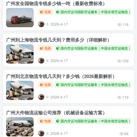
广州发全国物流专线多少钱一吨（最新收费标准）
包装
国内空运与国际空运服务｜中国全境空运物流｜全
2026-4-17
118
广州到上海物流专线几天到？费用多少（详细解析）
包装
国内空运与国际空运服务｜中国全境空运物流｜全
2026-4-17
109
广州到北京物流专线几天到？多少钱（2026最新解析）
包装
国内空运与国际空运服务｜中国全境空运物流｜全
2026-4-17
119
广州大件物流运输公司推荐（机械设备运输方案）
包装
国内空运与国际空运服务｜中国全境空运物流｜全
2026-4-17
84