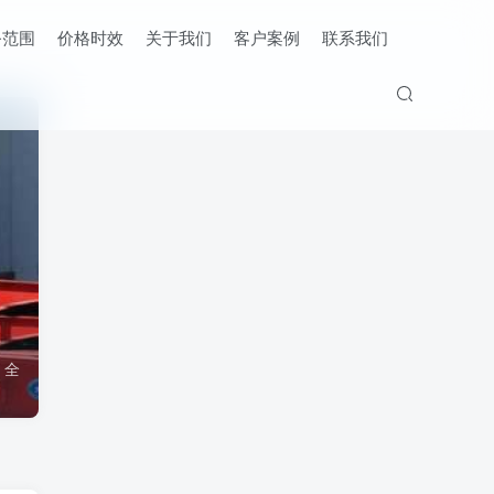
务范围
价格时效
关于我们
客户案例
联系我们
，全