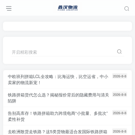
开启精彩搜索
中欧班列拼箱LCL全攻略：比海运快，比空运省，中小
2026-8-8
卖家的物流新宠！
铁路拼箱货代怎么选？揭秘报价背后的隐藏费用与清关
2026-8-8
陷阱
告别高库存！铁路拼箱助力跨境电商“小批量、多批次”
2026-8-8
柔性补货
去欧洲散货走铁路？这5类货物最适合发国际铁路拼箱
2026-8-8