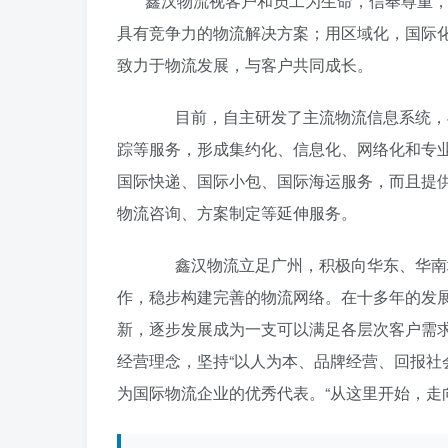
鑫汉物流视客户和员工为生命，信奉尊重，
具有竞争力的物流解决方案；用区域化，国际
致力于物流发展，与客户共同成长。
目前，自主研发了主流物流信息系统，与
踪等服务，形成集约化、信息化、网络化和专
国际快递、国际小包、国际海运服务，而且提
物流咨询、方案制定等延伸服务。
鑫汉物流立足广州，积极向华东、华南地
作，稳步构建完善的物流网络。在十多年的发
新，逐步发展成为一支可以满足各层次客户需求
经营理念，坚持“以人为本、品牌经营、回报社
为国际物流企业的优秀代表。“从这里开始，走