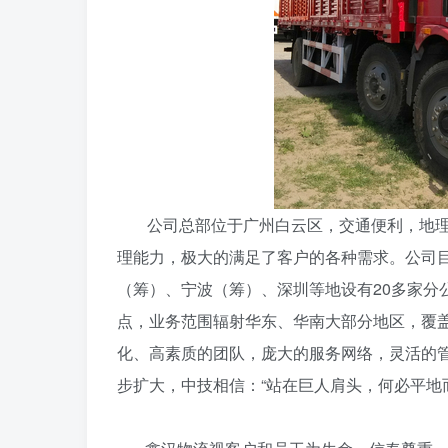
公司总部位于广州白云区，交通便利，地理
理能力，极大的满足了客户的各种需求。公司
（筹）、宁波（筹）、深圳等地设有20多家分
点，业务范围辐射华东、华南大部分地区，覆
化、高素质的团队，庞大的服务网络，灵活的
步扩大，中技相信：“站在巨人肩头，何必平地