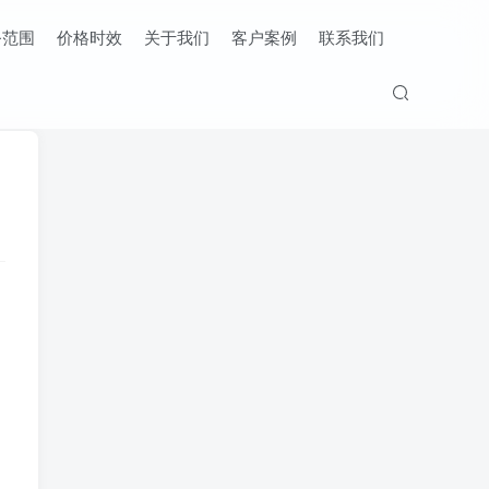
务范围
价格时效
关于我们
客户案例
联系我们