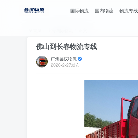
国际物流
国内物流
物流专线
首页
上海国际物流
正文
佛山到长春物流专线
广州鑫汉物流
2026-2-27发布