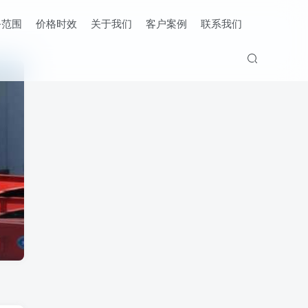
务范围
价格时效
关于我们
客户案例
联系我们