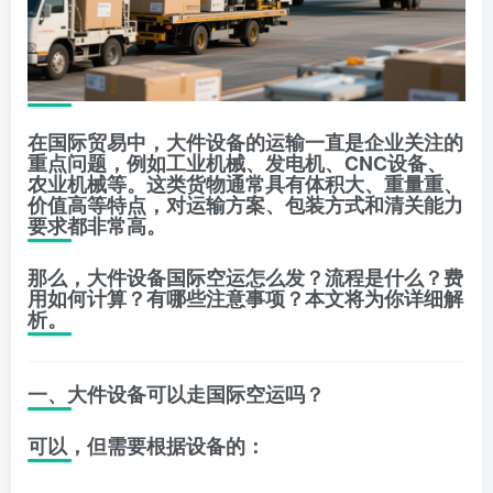
在国际贸易中，大件设备的运输一直是企业关注的
重点问题，例如工业机械、发电机、CNC设备、
农业机械等。这类货物通常具有体积大、重量重、
价值高等特点，对运输方案、包装方式和清关能力
要求都非常高。
那么，大件设备国际空运怎么发？流程是什么？费
用如何计算？有哪些注意事项？本文将为你详细解
析。
一、大件设备可以走国际空运吗？
可以，但需要根据设备的：