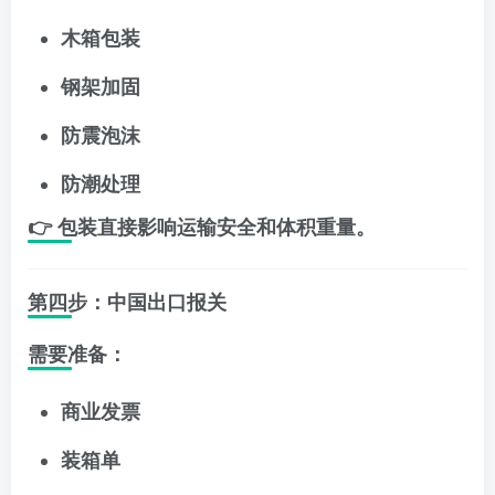
木箱包装
钢架加固
防震泡沫
防潮处理
👉 包装直接影响运输安全和体积重量。
第四步：中国出口报关
需要准备：
商业发票
装箱单