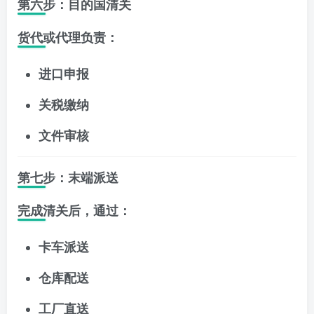
第六步：目的国清关
货代或代理负责：
进口申报
关税缴纳
文件审核
第七步：末端派送
完成清关后，通过：
卡车派送
仓库配送
工厂直送