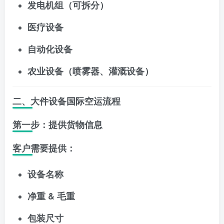
发电机组（可拆分）
医疗设备
自动化设备
农业设备（喷雾器、灌溉设备）
二、大件设备国际空运流程
第一步：提供货物信息
客户需要提供：
设备名称
净重 & 毛重
包装尺寸