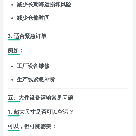
减少长期海运损坏风险
减少仓储时间
3. 适合紧急订单
例如：
工厂设备维修
生产线紧急补货
五、大件设备运输常见问题
1. 超大尺寸是否可以空运？
可以，但可能需要：