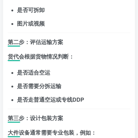
是否可拆卸
图片或视频
第二步：评估运输方案
货代会根据货物情况判断：
是否适合空运
是否需要分拆运输
是否走普通空运或专线DDP
第三步：设计包装方案
大件设备通常需要专业包装，例如：