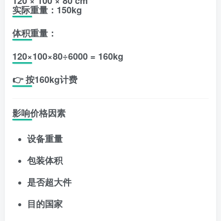
120 × 100 × 80 cm
实际重量：150kg
体积重量：
120×100×80÷6000 = 160kg
👉 按160kg计费
影响价格因素
设备重量
包装体积
是否超大件
目的国家