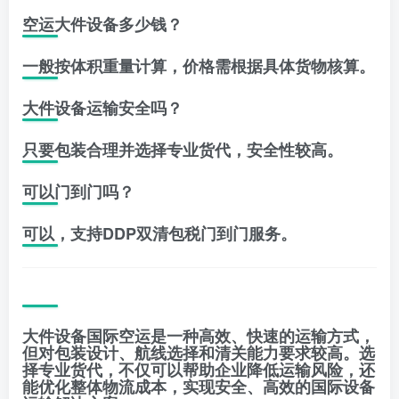
空运大件设备多少钱？
一般按体积重量计算，价格需根据具体货物核算。
大件设备运输安全吗？
只要包装合理并选择专业货代，安全性较高。
可以门到门吗？
可以，支持DDP双清包税门到门服务。
大件设备国际空运是一种高效、快速的运输方式，
但对包装设计、航线选择和清关能力要求较高。选
择专业货代，不仅可以帮助企业降低运输风险，还
能优化整体物流成本，实现安全、高效的国际设备