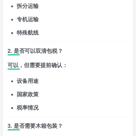
拆分运输
专机运输
特殊航线
2. 是否可以双清包税？
可以，但需要提前确认：
设备用途
国家政策
税率情况
3. 是否需要木箱包装？