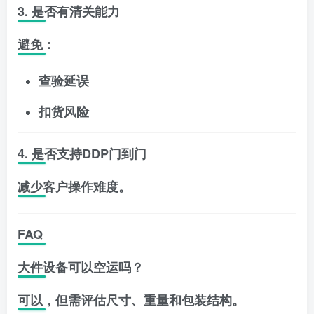
3. 是否有清关能力
避免：
查验延误
扣货风险
4. 是否支持DDP门到门
减少客户操作难度。
FAQ
大件设备可以空运吗？
可以，但需评估尺寸、重量和包装结构。