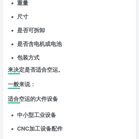
重量
尺寸
是否可拆卸
是否含电机或电池
包装方式
来决定是否适合空运。
一般来说：
适合空运的大件设备
中小型工业设备
CNC加工设备配件