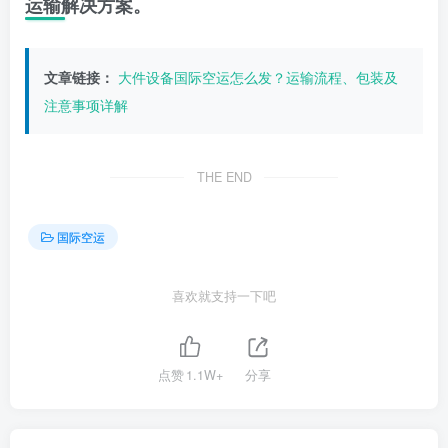
运输解决方案。
文章链接：
大件设备国际空运怎么发？运输流程、包装及
注意事项详解
THE END
国际空运
喜欢就支持一下吧
点赞
1.1W+
分享