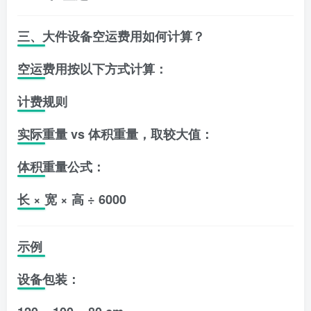
三、大件设备空运费用如何计算？
空运费用按以下方式计算：
计费规则
实际重量 vs 体积重量，取较大值：
体积重量公式：
长 × 宽 × 高 ÷ 6000
示例
设备包装：