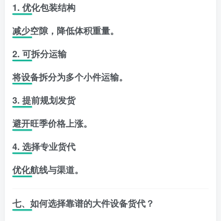
1. 优化包装结构
减少空隙，降低体积重量。
2. 可拆分运输
将设备拆分为多个小件运输。
3. 提前规划发货
避开旺季价格上涨。
4. 选择专业货代
优化航线与渠道。
七、如何选择靠谱的大件设备货代？