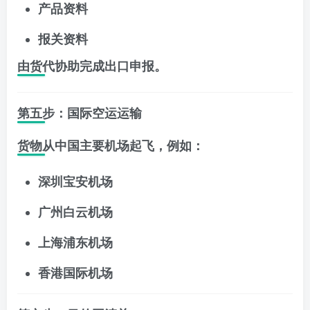
产品资料
报关资料
由货代协助完成出口申报。
第五步：国际空运运输
货物从中国主要机场起飞，例如：
深圳宝安机场
广州白云机场
上海浦东机场
香港国际机场