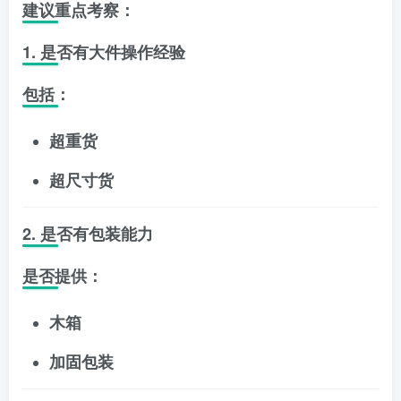
建议重点考察：
1. 是否有大件操作经验
包括：
超重货
超尺寸货
2. 是否有包装能力
是否提供：
木箱
加固包装