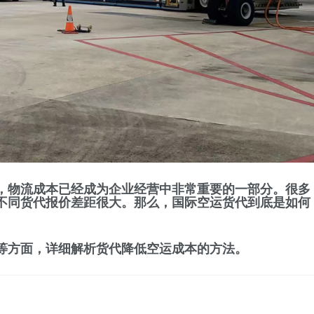
，物流成本已经成为企业经营中非常重要的一部分。很多
不同货代报价差距很大。那么，国际空运货代到底是如何
等方面，详细解析货代降低空运成本的方法。