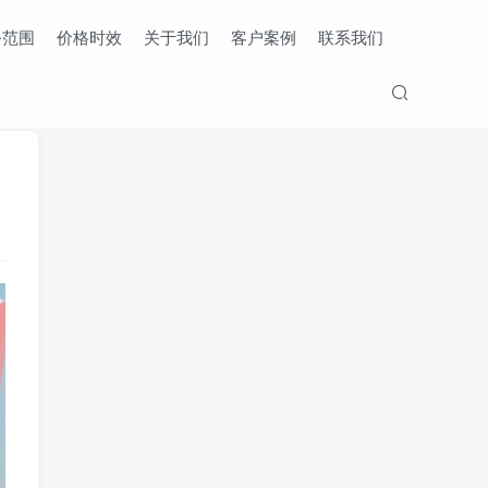
务范围
价格时效
关于我们
客户案例
联系我们