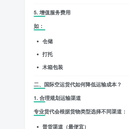
5. 增值服务费用
如：
仓储
打托
木箱包装
二、国际空运货代如何降低运输成本？
1. 合理规划运输渠道
专业货代会根据货物类型选择不同渠道：
普货渠道（最便宜）