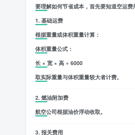
要理解如何节省成本，首先要知道空运费
1. 基础运费
根据重量或体积重量计算：
体积重量公式：
长 × 宽 × 高 ÷ 6000
取实际重量与体积重量较大者计费。
2. 燃油附加费
航空公司根据油价浮动收取。
3. 报关费用