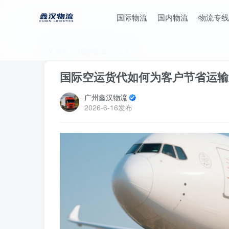
国际物流
国内物流
物流专线
首页
国际空运
正文
国际空运货代如何为客户节省运输
广州鑫汉物流
2026-6-16发布