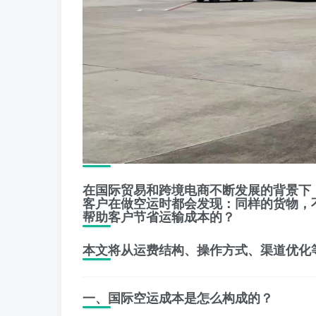
在国际贸易和跨境电商不断发展的背景下
客户在做空运时都会发现：同样的货物，
帮助客户节省运输成本的？
本文将从运费结构、操作方式、渠道优化
一、国际空运成本是怎么构成的？