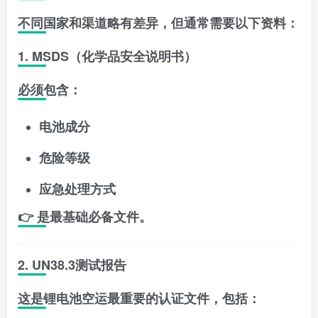
不同国家和渠道略有差异，但通常需要以下资料：
1. MSDS（化学品安全说明书）
必须包含：
电池成分
危险等级
应急处理方式
👉 是最基础必备文件。
2. UN38.3测试报告
这是锂电池空运最重要的认证文件，包括：