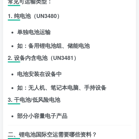
常见可运输类型：
1. 纯电池（UN3480）
单独电池运输
如：备用锂电池组、储能电池
2. 设备内含电池（UN3481）
电池安装在设备中
如：无人机、笔记本电脑、手持设备
3. 干电池/低风险电池
部分小容量电子产品
二、锂电池国际空运需要哪些资料？