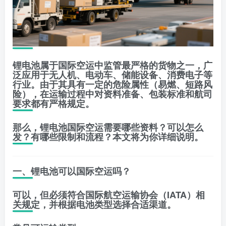
锂电池属于国际空运中监管最严格的货物之一，广
泛应用于无人机、电动车、储能设备、消费电子等
行业。由于其具有一定的危险属性（易燃、短路风
险），在运输过程中对资料准备、包装标准和航司
要求都有严格规定。
那么，锂电池国际空运需要哪些资料？可以怎么
发？有哪些限制和流程？本文将为你详细说明。
一、锂电池可以国际空运吗？
可以，但必须符合国际航空运输协会（IATA）相
关规定，并根据电池类型选择合适渠道。