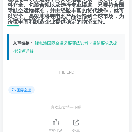
料齐全、包装合规以及选择专业渠道。只要符合国
际航空运输标准，并由经验丰富的货代操作，就可
以安全、高效地将锂电池产品运输到全球市场，为
跨境电商和制造企业提供稳定的物流支持。
文章链接：
锂电池国际空运需要哪些资料？运输要求及操
作流程详解
THE END
国际空运
喜欢就支持一下吧
点赞
1W+
分享