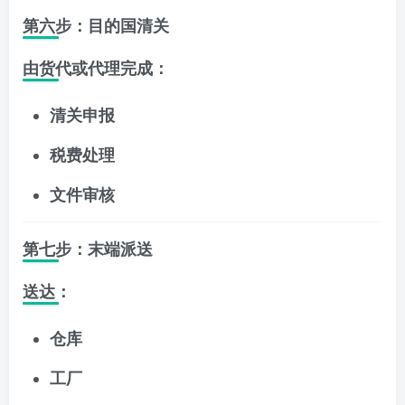
第六步：目的国清关
由货代或代理完成：
清关申报
税费处理
文件审核
第七步：末端派送
送达：
仓库
工厂