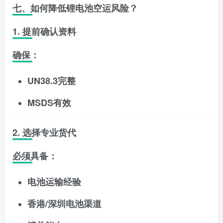
七、如何降低锂电池空运风险？
1. 提前确认资料
确保：
UN38.3完整
MSDS有效
2. 选择专业货代
必须具备：
电池运输经验
香港/深圳电池渠道