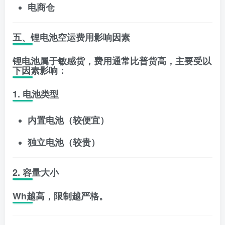
电商仓
五、锂电池空运费用影响因素
锂电池属于敏感货，费用通常比普货高，主要受以
下因素影响：
1. 电池类型
内置电池（较便宜）
独立电池（较贵）
2. 容量大小
Wh越高，限制越严格。