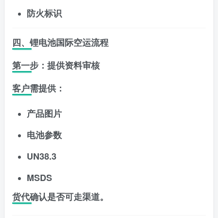
防火标识
四、锂电池国际空运流程
第一步：提供资料审核
客户需提供：
产品图片
电池参数
UN38.3
MSDS
货代确认是否可走渠道。