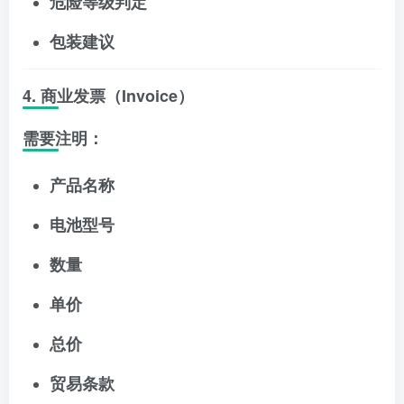
危险等级判定
包装建议
4. 商业发票（Invoice）
需要注明：
产品名称
电池型号
数量
单价
总价
贸易条款