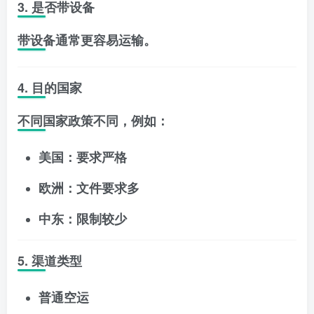
3. 是否带设备
带设备通常更容易运输。
4. 目的国家
不同国家政策不同，例如：
美国：要求严格
欧洲：文件要求多
中东：限制较少
5. 渠道类型
普通空运