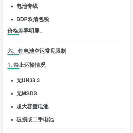
电池专线
DDP双清包税
价格差异明显。
六、锂电池空运常见限制
1. 禁止运输情况
无UN38.3
无MSDS
超大容量电池
破损或二手电池