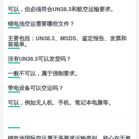
可以，但必须符合UN38.3和航空运输要求。
锂电池空运需要哪些文件？
主要包括：UN38.3、MSDS、鉴定报告、发票和
装箱单。
没有UN38.3可以发货吗？
一般不可以，属于强制要求。
带电设备可以空运吗？
可以，例如无人机、手机、笔记本电脑等。
锂电池国际空运属于高要求运输类别，核心在于资