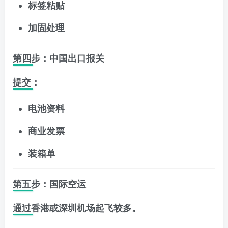
标签粘贴
加固处理
第四步：中国出口报关
提交：
电池资料
商业发票
装箱单
第五步：国际空运
通过香港或深圳机场起飞较多。