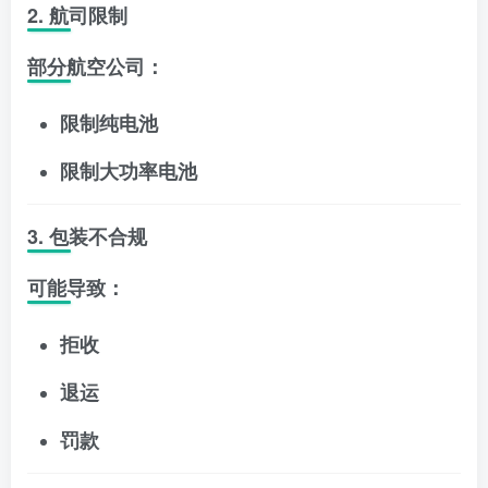
2. 航司限制
部分航空公司：
限制纯电池
限制大功率电池
3. 包装不合规
可能导致：
拒收
退运
罚款