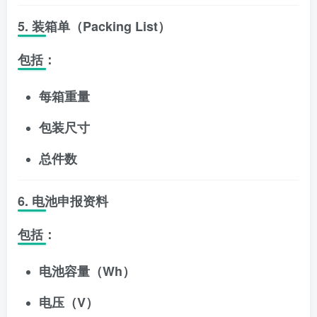
5. 装箱单（Packing List）
包括：
每箱重量
包装尺寸
总件数
6. 电池申报资料
包括：
电池容量（Wh）
电压（V）