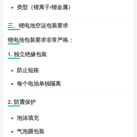
类型（锂离子/锂金属）
三、锂电池空运包装要求
锂电池包装要求非常严格：
1. 独立绝缘包装
防止短路
每个电池单独隔离
2. 防震保护
泡沫填充
气泡膜包装