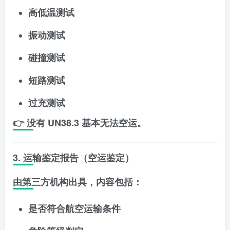
高低温测试
振动测试
碰撞测试
短路测试
过充测试
👉 没有 UN38.3 基本无法空运。
3. 运输鉴定报告（空运鉴定）
由第三方机构出具，内容包括：
是否符合航空运输条件