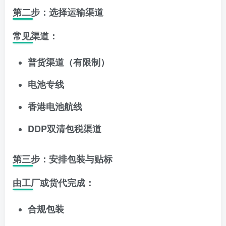
第二步：选择运输渠道
常见渠道：
普货渠道（有限制）
电池专线
香港电池航线
DDP双清包税渠道
第三步：安排包装与贴标
由工厂或货代完成：
合规包装