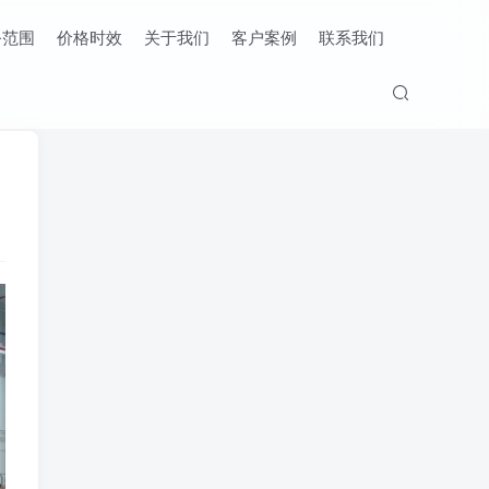
务范围
价格时效
关于我们
客户案例
联系我们