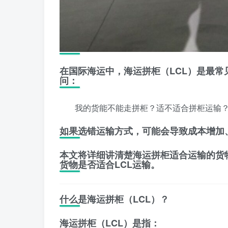
在国际海运中，海运拼柜（LCL）是最
问：
我的货能不能走拼柜？适不适合拼柜运输
如果选错运输方式，可能会导致成本增加
本文将详细讲清楚海运拼柜适合运输的货
货物是否适合LCL运输。
什么是海运拼柜（LCL）？
海运拼柜（LCL）是指：