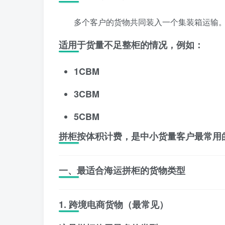
多个客户的货物共同装入一个集装箱运输
适用于货量不足整柜的情况，例如：
1CBM
3CBM
5CBM
拼柜按体积计费，是中小货量客户最常用
一、最适合海运拼柜的货物类型
1. 跨境电商货物（最常见）