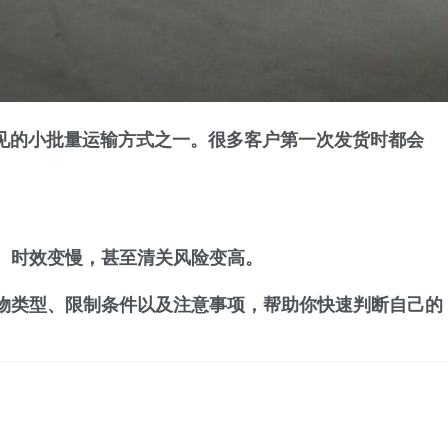
常见的小批量运输方式之一。很多客户第一次发货时都会
？
、时效变慢，甚至清关风险变高。
物类型、限制条件以及注意事项，帮助你快速判断自己的