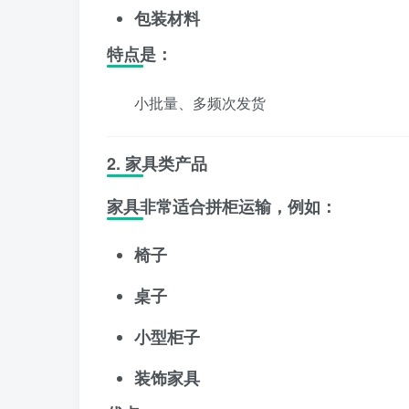
包装材料
特点是：
小批量、多频次发货
2. 家具类产品
家具非常适合拼柜运输，例如：
椅子
桌子
小型柜子
装饰家具