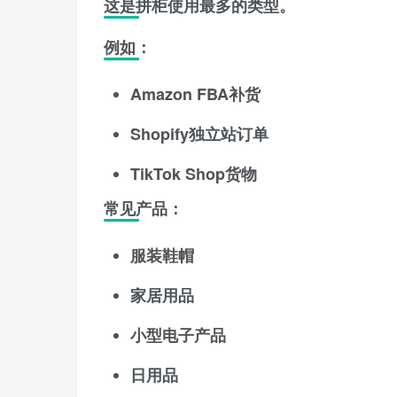
这是拼柜使用最多的类型。
例如：
Amazon FBA补货
Shopify独立站订单
TikTok Shop货物
常见产品：
服装鞋帽
家居用品
小型电子产品
日用品