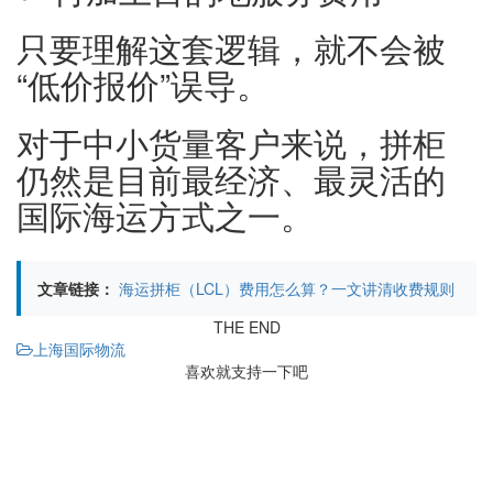
只要理解这套逻辑，就不会被
“低价报价”误导。
对于中小货量客户来说，拼柜
仍然是目前最经济、最灵活的
国际海运方式之一。
文章链接：
海运拼柜（LCL）费用怎么算？一文讲清收费规则
THE END
上海国际物流
喜欢就支持一下吧