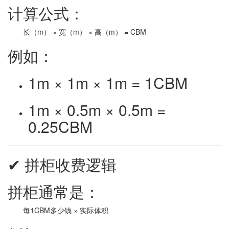
计算公式：
长（m） × 宽（m） × 高（m） = CBM
例如：
1m × 1m × 1m = 1CBM
1m × 0.5m × 0.5m =
0.25CBM
✔ 拼柜收费逻辑
拼柜通常是：
每1CBM多少钱 × 实际体积