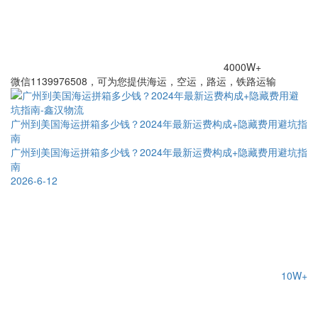
4000W+
微信1139976508，可为您提供海运，空运，路运，铁路运输
广州到美国海运拼箱多少钱？2024年最新运费构成+隐藏费用避坑指
南
广州到美国海运拼箱多少钱？2024年最新运费构成+隐藏费用避坑指
南
2026-6-12
10W+