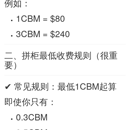
例如：
1CBM = $80
3CBM = $240
二、拼柜最低收费规则（很重
要）
✔ 常见规则：最低1CBM起算
即使你只有：
0.3CBM