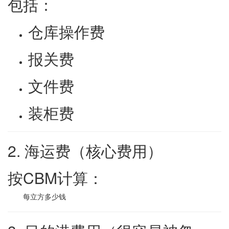
包括：
仓库操作费
报关费
文件费
装柜费
2. 海运费（核心费用）
按CBM计算：
每立方多少钱