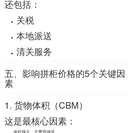
还包括：
关税
本地派送
清关服务
五、影响拼柜价格的5个关键因
素
1. 货物体积（CBM）
这是最核心因素：
体积越大，总费用越高