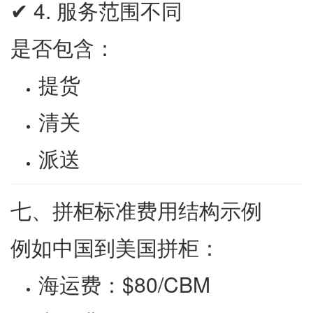
✔ 4. 服务范围不同
是否包含：
提货
清关
派送
七、拼柜标准费用结构示例
例如中国到美国拼柜：
海运费：$80/CBM