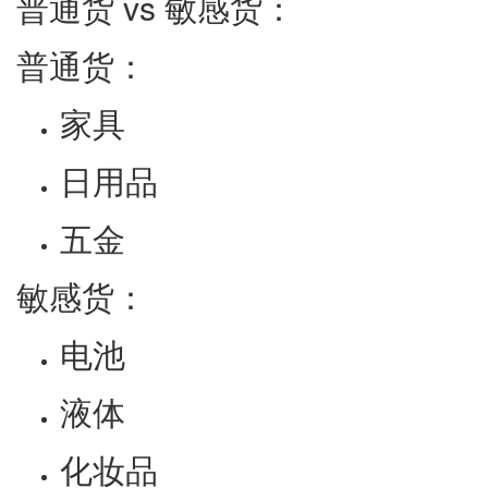
普通货 vs 敏感货：
普通货：
家具
日用品
五金
敏感货：
电池
液体
化妆品