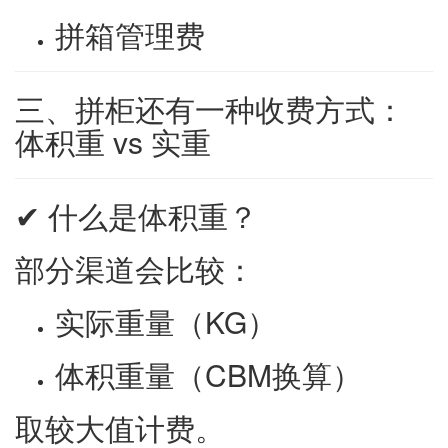
拼箱管理费
三、拼柜还有一种收费方式：
体积重 vs 实重
✔ 什么是体积重？
部分渠道会比较：
实际重量（KG）
体积重量（CBM换算）
取较大值计费。