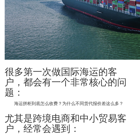
很多第一次做国际海运的客
户，都会有一个非常核心的问
题：
海运拼柜到底怎么收费？为什么不同货代报价差这么多？
尤其是跨境电商和中小贸易客
户，经常会遇到：