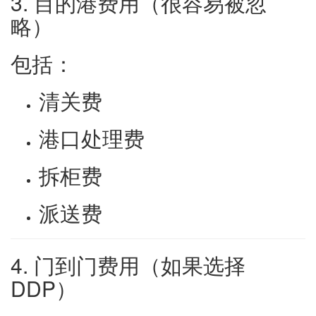
3. 目的港费用（很容易被忽
略）
包括：
清关费
港口处理费
拆柜费
派送费
4. 门到门费用（如果选择
DDP）