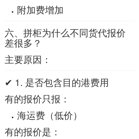
附加费增加
六、拼柜为什么不同货代报价
差很多？
主要原因：
✔ 1. 是否包含目的港费用
有的报价只报：
海运费（低价）
有的报价是：