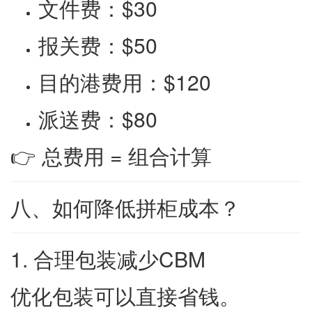
文件费：$30
报关费：$50
目的港费用：$120
派送费：$80
👉 总费用 = 组合计算
八、如何降低拼柜成本？
1. 合理包装减少CBM
优化包装可以直接省钱。