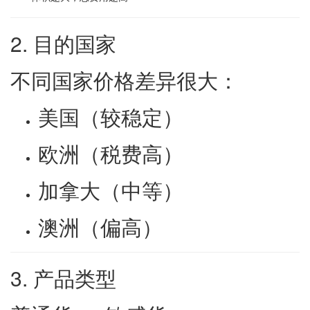
2. 目的国家
不同国家价格差异很大：
美国（较稳定）
欧洲（税费高）
加拿大（中等）
澳洲（偏高）
3. 产品类型