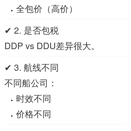
全包价（高价）
✔ 2. 是否包税
DDP vs DDU差异很大。
✔ 3. 航线不同
不同船公司：
时效不同
价格不同