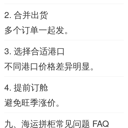
2. 合并出货
多个订单一起发。
3. 选择合适港口
不同港口价格差异明显。
4. 提前订舱
避免旺季涨价。
九、海运拼柜常见问题 FAQ