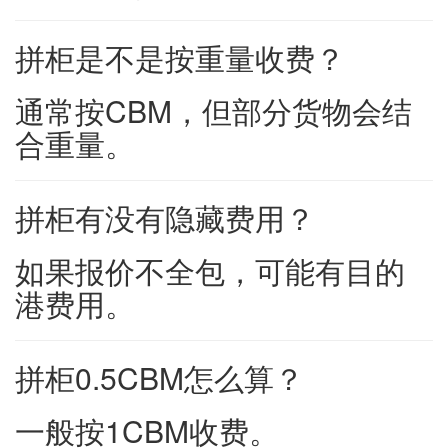
拼柜是不是按重量收费？
通常按CBM，但部分货物会结
合重量。
拼柜有没有隐藏费用？
如果报价不全包，可能有目的
港费用。
拼柜0.5CBM怎么算？
一般按1CBM收费。