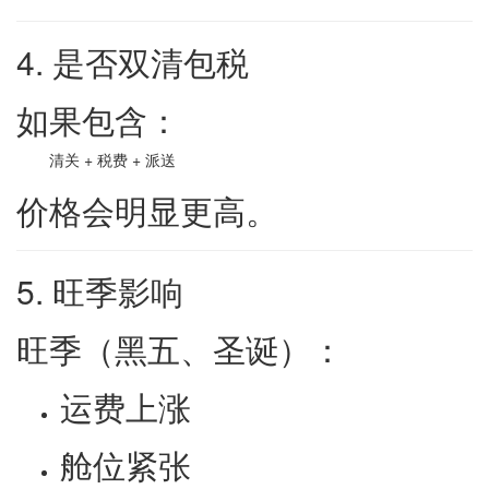
4. 是否双清包税
如果包含：
清关 + 税费 + 派送
价格会明显更高。
5. 旺季影响
旺季（黑五、圣诞）：
运费上涨
舱位紧张