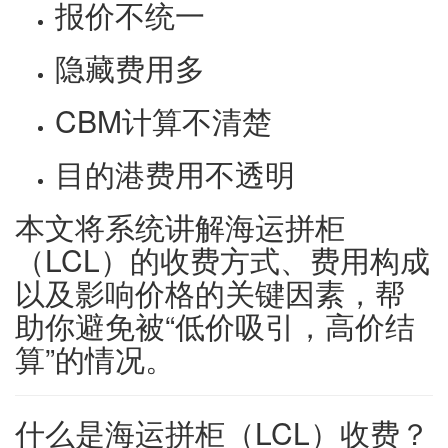
报价不统一
隐藏费用多
CBM计算不清楚
目的港费用不透明
本文将系统讲解海运拼柜
（LCL）的收费方式、费用构成
以及影响价格的关键因素，帮
助你避免被“低价吸引，高价结
算”的情况。
什么是海运拼柜（LCL）收费？