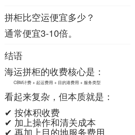
拼柜比空运便宜多少？
通常便宜3-10倍。
结语
海运拼柜的收费核心是：
CBM计费 + 起运费用 + 目的港费用 + 服务类型
看起来复杂，但本质就是：
✔ 按体积收费
✔ 加上操作和清关成本
✔ 再加上目的地服务费用