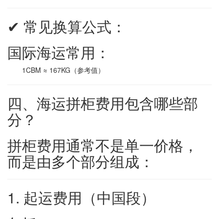
✔ 常见换算公式：
国际海运常用：
1CBM ≈ 167KG（参考值）
四、海运拼柜费用包含哪些部
分？
拼柜费用通常不是单一价格，
而是由多个部分组成：
1. 起运费用（中国段）