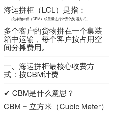
海运拼柜（LCL）是指：
按货物体积（CBM）或重量进行计费的海运方式。
多个客户的货物拼在一个集装
箱中运输，每个客户按占用空
间分摊费用。
一、海运拼柜最核心收费方
式：按CBM计费
✔ CBM是什么意思？
CBM = 立方米（Cubic Meter）