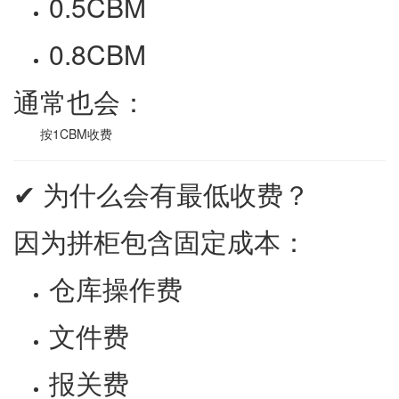
0.5CBM
0.8CBM
通常也会：
按1CBM收费
✔ 为什么会有最低收费？
因为拼柜包含固定成本：
仓库操作费
文件费
报关费