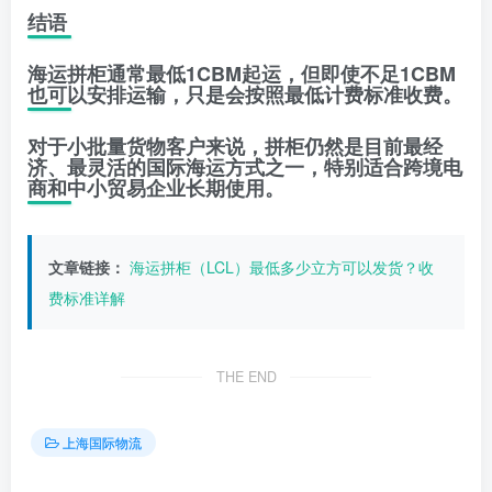
结语
海运拼柜通常最低1CBM起运，但即使不足1CBM
也可以安排运输，只是会按照最低计费标准收费。
对于小批量货物客户来说，拼柜仍然是目前最经
济、最灵活的国际海运方式之一，特别适合跨境电
商和中小贸易企业长期使用。
文章链接：
海运拼柜（LCL）最低多少立方可以发货？收
费标准详解
THE END
上海国际物流