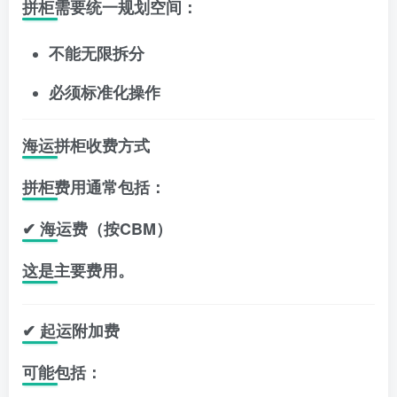
拼柜需要统一规划空间：
不能无限拆分
必须标准化操作
海运拼柜收费方式
拼柜费用通常包括：
✔ 海运费（按CBM）
这是主要费用。
✔ 起运附加费
可能包括：