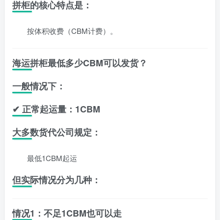
拼柜的核心特点是：
按体积收费（CBM计费）。
海运拼柜最低多少CBM可以发货？
一般情况下：
✔ 正常起运量：1CBM
大多数货代公司规定：
最低1CBM起运
但实际情况分为几种：
情况1：不足1CBM也可以走