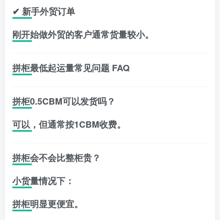
✔ 新手外贸订单
刚开始做外贸的客户通常货量较小。
拼柜最低起运量常见问题 FAQ
拼柜0.5CBM可以发货吗？
可以，但通常按1CBM收费。
拼柜会不会比整柜贵？
小货量情况下：
拼柜明显更便宜。