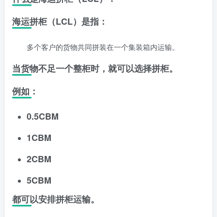
海运拼柜（LCL）是指：
多个客户的货物共同拼装在一个集装箱内运输。
当货物不足一个整柜时，就可以选择拼柜。
例如：
0.5CBM
1CBM
2CBM
5CBM
都可以安排拼柜运输。