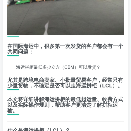
在国际海运中，很多第一次发货的客户都会有一个
共同问题：
海运拼柜最低多少立方（CBM）可以发货？
尤其是跨境电商卖家、小批量贸易客户，经常只有
少量货物，不确定是否可以走海运拼柜（LCL）。
本文将详细讲解海运拼柜的最低起运量、收费方式
以及实际操作规则，帮助客户更清楚了解拼柜运
输。
什么是海运拼柜（LCL）？