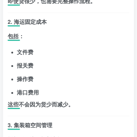
即使货很少，也需要完整操作流程。
2. 海运固定成本
包括：
文件费
报关费
操作费
港口费用
这些不会因为货少而减少。
3. 集装箱空间管理