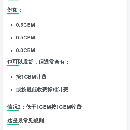
例如：
0.3CBM
0.5CBM
0.8CBM
也可以发货，但通常会有：
按1CBM计费
或按最低收费标准计费
情况2：低于1CBM按1CBM收费
这是最常见规则：