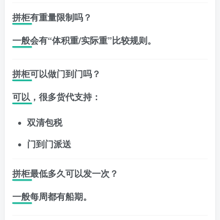
拼柜有重量限制吗？
一般会有“体积重/实际重”比较规则。
拼柜可以做门到门吗？
可以，很多货代支持：
双清包税
门到门派送
拼柜最低多久可以发一次？
一般每周都有船期。