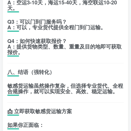
A：空运3-10天，海运15-40天，海空联运10-20
天。
Q3：可以门到门服务吗？
A：可以，专业货代提供全程门到门运输。
Q4：如何快速获取报价？
A：提供货物类型、数量、重量及目的地即可获取
报价。
八、结语（强转化）
敏感货运输虽然操作复杂，但选择专业货代、全程
合规操作，就可以实现安全、高效、稳定运输。
📩 立即获取敏感货运输方案
如果你正面临：