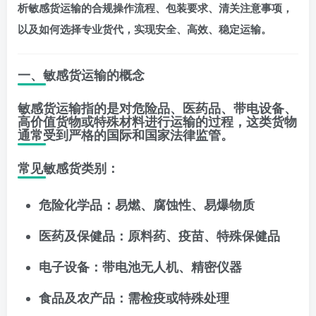
析敏感货运输的合规操作流程、包装要求、清关注意事项，
以及如何选择专业货代，实现安全、高效、稳定运输。
一、敏感货运输的概念
敏感货运输指的是对危险品、医药品、带电设备、
高价值货物或特殊材料进行运输的过程，这类货物
通常受到严格的国际和国家法律监管。
常见敏感货类别：
危险化学品：易燃、腐蚀性、易爆物质
医药及保健品：原料药、疫苗、特殊保健品
电子设备：带电池无人机、精密仪器
食品及农产品：需检疫或特殊处理