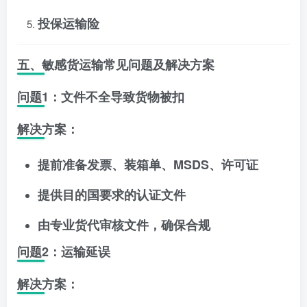
投保运输险
五、敏感货运输常见问题及解决方案
问题1：文件不全导致货物被扣
解决方案：
提前准备发票、装箱单、MSDS、许可证
提供目的国要求的认证文件
由专业货代审核文件，确保合规
问题2：运输延误
解决方案：