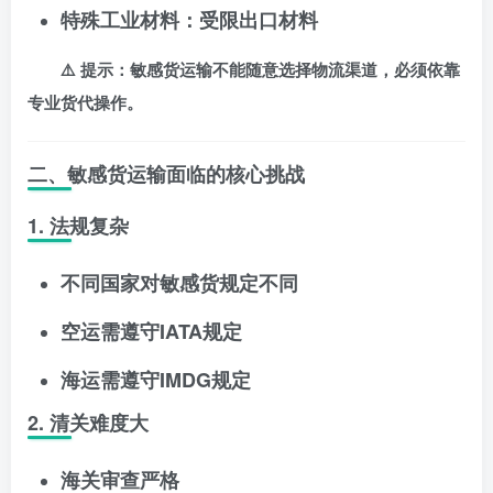
特殊工业材料：受限出口材料
⚠️ 提示：敏感货运输不能随意选择物流渠道，必须依靠
专业货代操作。
二、敏感货运输面临的核心挑战
1. 法规复杂
不同国家对敏感货规定不同
空运需遵守IATA规定
海运需遵守IMDG规定
2. 清关难度大
海关审查严格