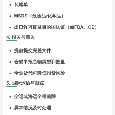
装箱单
MSDS（危险品/化学品）
出口许可证及目的国认证（如FDA、CE）
4. 报关与清关
提前提交完整文件
合规申报货物类型和数量
专业货代可降低扣货风险
5. 国际运输与跟踪
空运或海运全程追踪
异常情况及时处理