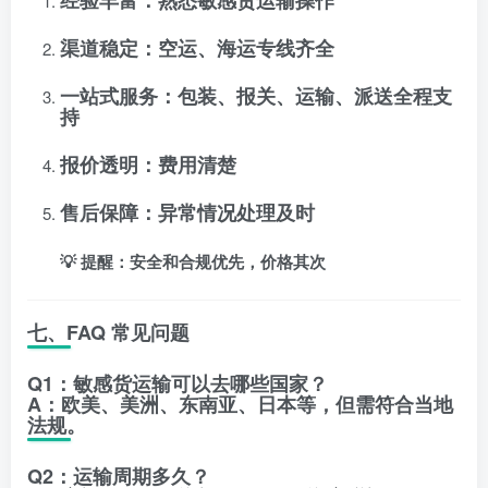
经验丰富：熟悉敏感货运输操作
渠道稳定：空运、海运专线齐全
一站式服务：包装、报关、运输、派送全程支
持
报价透明：费用清楚
售后保障：异常情况处理及时
💡 提醒：安全和合规优先，价格其次
七、FAQ 常见问题
Q1：敏感货运输可以去哪些国家？
A：欧美、美洲、东南亚、日本等，但需符合当地
法规。
Q2：运输周期多久？