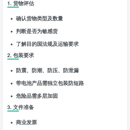
1. 货物评估
确认货物类型及数量
判断是否为敏感货
了解目的国法规及运输要求
2. 包装要求
防震、防潮、防压、防泄漏
带电池产品需独立包装防短路
危险品需多层加固
3. 文件准备
商业发票