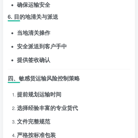
确保运输安全
6. 目的地清关与派送
当地清关操作
安全派送到客户手中
提供签收确认
四、敏感货运输风险控制策略
提前规划运输时间
选择经验丰富的专业货代
文件完整规范
严格按标准包装