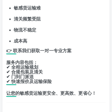
敏感货运输难
清关频繁受阻
物流不稳定
成本高
👉 联系我们获取一对一专业方案
服务内容包括：
✔ 全程运输规划
✔ 合规包装及清关
✔ 门到门派送
✔ 快速报价及运输保险
让您的敏感货运输更安全、更高效、更省心！