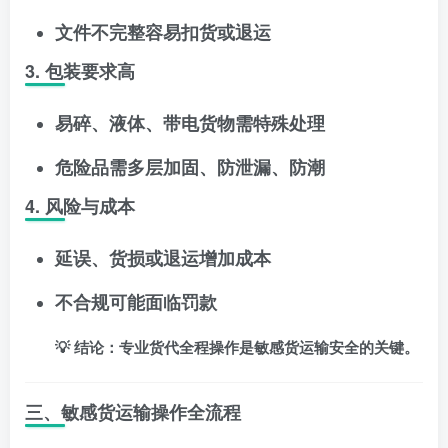
文件不完整容易扣货或退运
3. 包装要求高
易碎、液体、带电货物需特殊处理
危险品需多层加固、防泄漏、防潮
4. 风险与成本
延误、货损或退运增加成本
不合规可能面临罚款
💡 结论：专业货代全程操作是敏感货运输安全的关键。
三、敏感货运输操作全流程