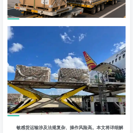
敏感货运输涉及法规复杂、操作风险高。本文将详细解