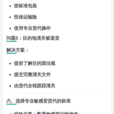
按标准包装
投保运输险
使用专业货代操作
问题5：目的地清关被退货
解决方案：
提前了解目的国法规
提交完整清关文件
由货代全程跟踪清关
六、选择专业敏感货货代的标准