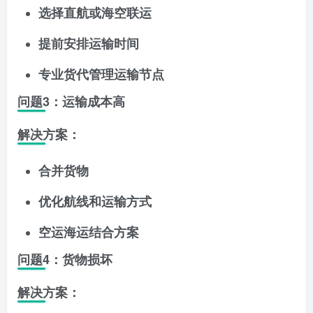
选择直航或海空联运
提前安排运输时间
专业货代管理运输节点
问题3：运输成本高
解决方案：
合并货物
优化航线和运输方式
空运海运结合方案
问题4：货物损坏
解决方案：