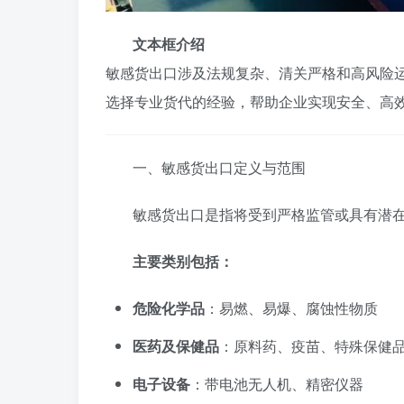
文本框介绍
敏感货出口涉及法规复杂、清关严格和高风险
选择专业货代的经验，帮助企业实现安全、高
一、敏感货出口定义与范围
敏感货出口是指将受到严格监管或具有潜
主要类别包括：
危险化学品
：易燃、易爆、腐蚀性物质
医药及保健品
：原料药、疫苗、特殊保健
电子设备
：带电池无人机、精密仪器