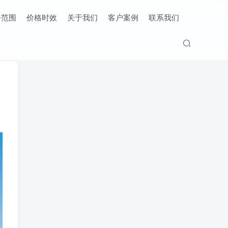
务范围
价格时效
关于我们
客户案例
联系我们