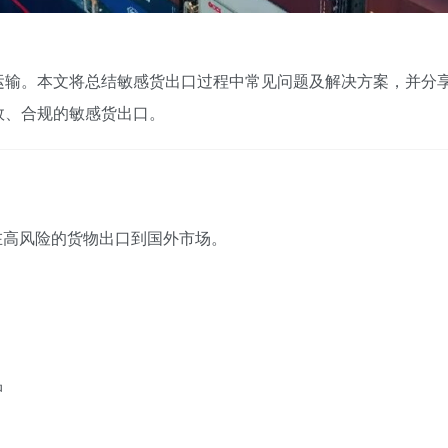
运输。本文将总结敏感货出口过程中常见问题及解决方案，并分
效、合规的敏感货出口。
在高风险的货物出口到国外市场。
品