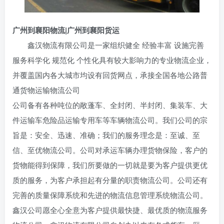
广州到襄阳物流|广州到襄阳货运
鑫汉物流有限公司是一家组织健全 经验丰富 设施完善
服务科学化 规范化 个性化具有较大影响力的专业物流企业，
并覆盖国内各大城市均设有回货网点，承接全国各地公路普
通货物运输物流公司
公司备有各种吨位的敞蓬车、全封闭、半封闭、集装车、大
件运输车危险品运输专用车等车辆物流公司。我们公司的宗
旨是：安全、迅速、准确；我们的服务理念是：至诚、至
信、至优物流公司。公司对承运车辆办理货物保险，客户的
货物能得到保障，我们所要做的一切就是要为客户提供更优
质的服务，为客户承担起有分量的职责物流公司。公司还有
完善的质量保障系统和先进的物流信息管理系统物流公司。
鑫汉公司愿全心全意为客户提供最快捷、最优质的物流服务