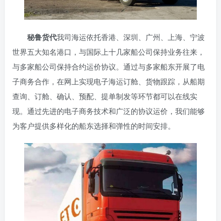
秘鲁货代
我司海运依托香港、深圳、广州、上海、宁波
世界五大知名港口，与国际上十几家船公司保持业务往来，
与多家船公司保持合约运价协议。通过与多家船东开展了电
子商务合作，在网上实现电子海运订舱、货物跟踪，从船期
查询、订舱、确认、预配、提单制发等环节都可以在线实
现。通过先进的电子商务技术和广泛的协议运价，我们能够
为客户提供多样化的船东选择和弹性的时间安排。