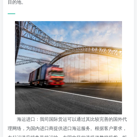
目的地。
海运进口：我司国际货运可以通过其比较完善的国外代
理网络，为国内进口商提供进口海运服务。根据客户要求，