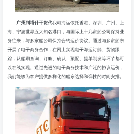
广州到塔什干货代
我司海运依托香港、深圳、广州、上
海、宁波世界五大知名港口，与国际上十几家船公司保持业
务往来，与多家船公司保持合约运价协议。通过与多家船东
开展了电子商务合作，在网上实现电子海运订舱、货物跟
踪，从船期查询、订舱、确认、预配、提单制发等环节都可
以在线实现。通过先进的电子商务技术和广泛的协议运价，
我们能够为客户提供多样化的船东选择和弹性的时间安排。