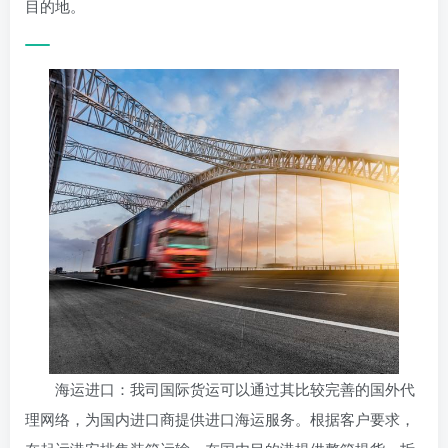
目的地。
海运进口：我司国际货运可以通过其比较完善的国外代
理网络，为国内进口商提供进口海运服务。根据客户要求，