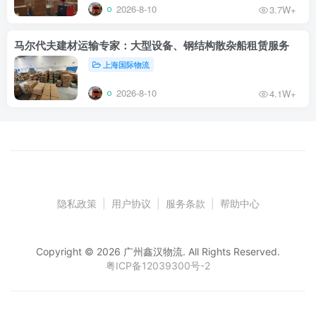
2026-8-10
3.7W+
马尔代夫建材运输专家：大型设备、钢结构散杂船租赁服务
上海国际物流
2026-8-10
4.1W+
隐私政策
|
用户协议
|
服务条款
|
帮助中心
Copyright © 2026 广州鑫汉物流. All Rights Reserved.
粤ICP备12039300号-2