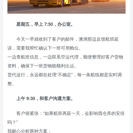
星期五，早上 7:50，办公室。
今天一早就收到了客户的邮件，澳洲那边反馈航班延
误，需要我帮忙确认下一班可用舱位。
一边查航班信息，一边联系空运代理，顺便整理好客户货物
资料，确保下一班货物能顺利出运。
货代这行，永远都在处理“不确定”，每一条航线都是实时调
整。
上午 9:30，和客户沟通方案。
客户很紧张：“如果航班再延一天，会影响我仓库的安排
吗？”
我耐心分析两种方案：