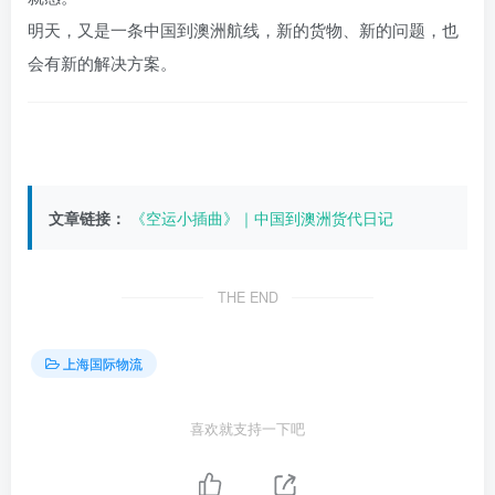
明天，又是一条中国到澳洲航线，新的货物、新的问题，也
会有新的解决方案。
文章链接：
《空运小插曲》｜中国到澳洲货代日记
THE END
上海国际物流
喜欢就支持一下吧