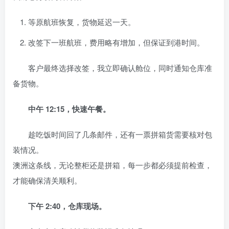
等原航班恢复，货物延迟一天。
改签下一班航班，费用略有增加，但保证到港时间。
客户最终选择改签，我立即确认舱位，同时通知仓库准
备货物。
中午 12:15，快速午餐。
趁吃饭时间回了几条邮件，还有一票拼箱货需要核对包
装情况。
澳洲这条线，无论整柜还是拼箱，每一步都必须提前检查，
才能确保清关顺利。
下午 2:40，仓库现场。