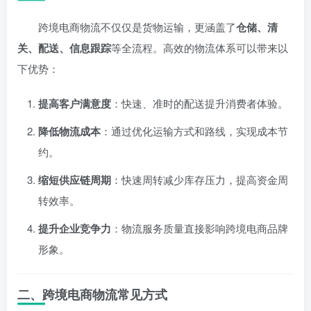
跨境电商物流不仅仅是货物运输，更涵盖了
仓储、清
关、配送、信息跟踪
等全流程。高效的物流体系可以带来以
下优势：
提高客户满意度
：快速、准时的配送提升消费者体验。
降低物流成本
：通过优化运输方式和路线，实现成本节
约。
缩短供应链周期
：快速周转减少库存压力，提高资金周
转效率。
提升企业竞争力
：物流服务质量直接影响跨境电商品牌
形象。
二、跨境电商物流常见方式