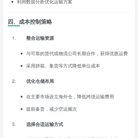
利用数据分析优化运输方案
四、成本控制策略
整合运输资源
与可靠的货代或物流公司长期合作，获得优惠运费
采用拼箱、集货等方式降低单位成本
优化仓储布局
在主要市场设立海外仓，降低跨境运输费用
提前备货，减少空运频次
选择合适运输方式