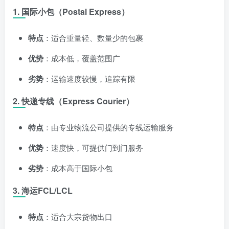
1. 国际小包（Postal Express）
特点
：适合重量轻、数量少的包裹
优势
：成本低，覆盖范围广
劣势
：运输速度较慢，追踪有限
2. 快递专线（Express Courier）
特点
：由专业物流公司提供的专线运输服务
优势
：速度快，可提供门到门服务
劣势
：成本高于国际小包
3. 海运FCL/LCL
特点
：适合大宗货物出口