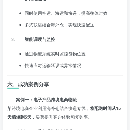
同时使用空运、海运和快递，提高整体时效
多式联运结合海外仓，实现快速配送
智能调度与监控
通过物流系统实时监控货物位置
快速应对运输延误或异常情况
六、成功案例分享
案例一：电子产品跨境电商物流
某跨境电商企业利用海外仓结合快递专线，
将配送时间从15
天缩短到5天
，显著提升客户体验和复购率。