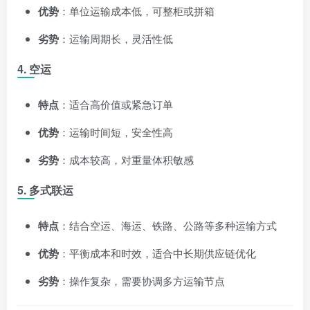
优势
：单位运输成本低，可整柜或拼箱
劣势
：运输周期长，灵活性低
4. 空运
特点
：适合高价值或紧急订单
优势
：运输时间短，安全性高
劣势
：成本较高，对重量体积敏感
5. 多式联运
特点
：结合空运、海运、铁路、公路等多种运输方式
优势
：平衡成本和时效，适合中长期供应链优化
劣势
：操作复杂，需要协调多方运输节点