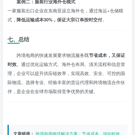
案例二：服装行业海外仓模式
一家服装出口企业在东南亚设立海外仓，通过海运+仓储模
式，
降低运输成本30%，保证大宗订单按时交付
。
七、总结
跨境电商的快速发展要求物流服务既
节省成本，又保证
时效
。通过优化运输方式、海外仓布局、清关流程和信息管
理，企业可以提升供应链效率，实现高效、安全、可控的国
际物流。选择专业、经验丰富的货运代理和跨境物流合作伙
伴，是企业在全球市场取得竞争优势的关键。
文章链接：
跨境电商物流解决方案：节省成本，缩短时效