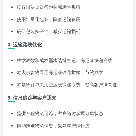
按各国法规进行包装和标签规范
使用轻量化包装，降低运输费用
确保包装安全性，减少运输损耗
4. 运输路线优化
根据时效和成本需求选择空运、海运或快递专线
对大宗货物采用海运或铁路拼箱，节约成本
对紧急订单采用空运或快递专线，提高客户满意度
5. 信息追踪与客户通知
提供全程物流追踪，客户随时掌握订单状态
自动推送物流信息，提高客户信任度