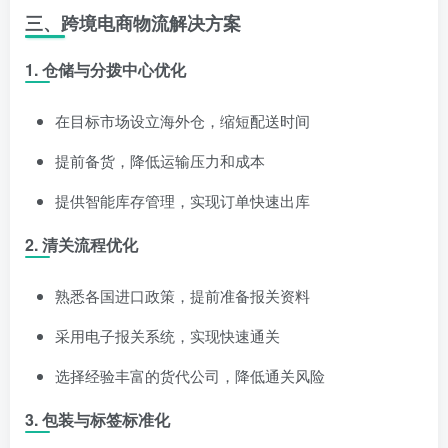
三、跨境电商物流解决方案
1. 仓储与分拨中心优化
在目标市场设立海外仓，缩短配送时间
提前备货，降低运输压力和成本
提供智能库存管理，实现订单快速出库
2. 清关流程优化
熟悉各国进口政策，提前准备报关资料
采用电子报关系统，实现快速通关
选择经验丰富的货代公司，降低通关风险
3. 包装与标签标准化