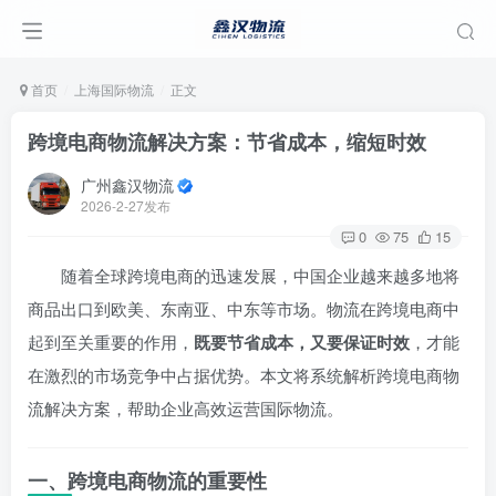
首页
上海国际物流
正文
跨境电商物流解决方案：节省成本，缩短时效
广州鑫汉物流
2026-2-27发布
0
75
15
随着全球跨境电商的迅速发展，中国企业越来越多地将
商品出口到欧美、东南亚、中东等市场。物流在跨境电商中
起到至关重要的作用，
既要节省成本，又要保证时效
，才能
在激烈的市场竞争中占据优势。本文将系统解析跨境电商物
流解决方案，帮助企业高效运营国际物流。
一、跨境电商物流的重要性