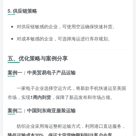
5. 供应链策略
对供应链敏感的企业，可使用空运确保快速补货。
对成本敏感的企业，可选择海运进行库存规划。
五、优化策略与案例分享
案例一：中美贸易电子产品运输
一家电子企业选择空运方式，将新款手机快速运至美国
市场，实现
1周内到货
，保障了新品发布和市场占领。
案例二：中国到东南亚服装运输
纺织企业采用海运整柜运输方式，利用港口直达服务，
降低运输成本20%，保证大宗货物顺利到达客户仓库
。