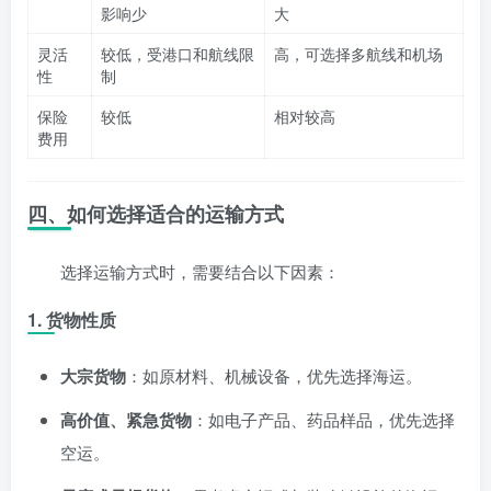
影响少
大
灵活
较低，受港口和航线限
高，可选择多航线和机场
性
制
保险
较低
相对较高
费用
四、如何选择适合的运输方式
选择运输方式时，需要结合以下因素：
1. 货物性质
大宗货物
：如原材料、机械设备，优先选择海运。
高价值、紧急货物
：如电子产品、药品样品，优先选择
空运。