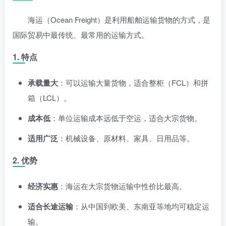
海运（Ocean Freight）是利用船舶运输货物的方式，是
国际贸易中最传统、最常用的运输方式。
1. 特点
承载量大
：可以运输大量货物，适合整柜（FCL）和拼
箱（LCL）。
成本低
：单位运输成本远低于空运，适合大宗货物。
适用广泛
：机械设备、原材料、家具、日用品等。
2. 优势
经济实惠
：海运在大宗货物运输中性价比最高。
适合长途运输
：从中国到欧美、东南亚等地均可稳定运
输。