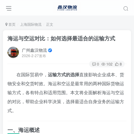
首页
上海国际物流
正文
海运与空运对比：如何选择最适合的运输方式
广州鑫汉物流
2026-2-27发布
0
102
8
在国际贸易中，
运输方式的选择
直接影响企业成本、货
物安全和交货时效。海运和空运是最常用的两种国际货物运
输方式，各有特点和适用范围。本文将全面解析海运与空运
的对比，帮助企业科学决策，选择最适合自身业务的运输方
式。
一、海运概述