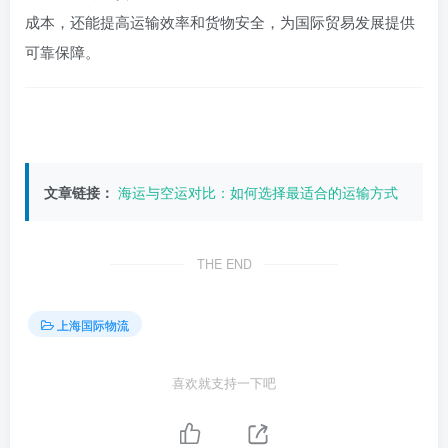
成本，还能提高运输效率和货物安全，为国际贸易发展提供
可靠保障。
文章链接：
海运与空运对比：如何选择最适合的运输方式
THE END
上海国际物流
喜欢就支持一下吧