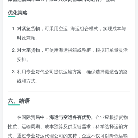
优化策略
对紧急货物，可采用空运+海运组合模式，实现成本与
时效兼顾。
对大宗货物，可使用海运拼箱或整柜，根据订单量灵活
安排。
利用专业货代公司提供运输方案，确保选择最适合的路
线和方式。
六、结语
在国际贸易中，
海运与空运各有优势
。企业应根据货物
性质、运输周期、成本预算及供应链需求，科学选择运输方
式。通过专业货运代理公司的支持，企业不仅可以降低运输