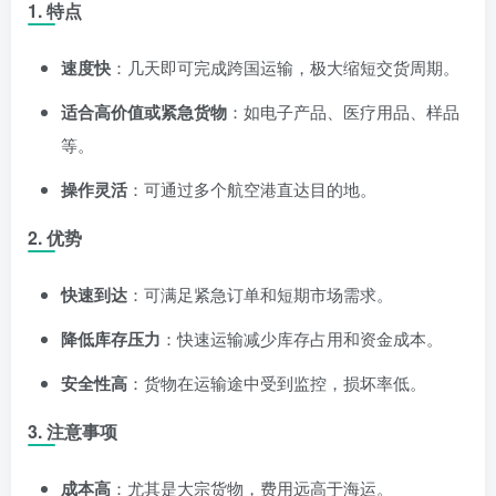
1. 特点
速度快
：几天即可完成跨国运输，极大缩短交货周期。
适合高价值或紧急货物
：如电子产品、医疗用品、样品
等。
操作灵活
：可通过多个航空港直达目的地。
2. 优势
快速到达
：可满足紧急订单和短期市场需求。
降低库存压力
：快速运输减少库存占用和资金成本。
安全性高
：货物在运输途中受到监控，损坏率低。
3. 注意事项
成本高
：尤其是大宗货物，费用远高于海运。