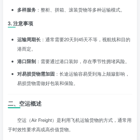
多样服务
：整柜、拼箱、滚装货物等多种运输模式。
3. 注意事项
运输周期长
：通常需要20天到45天不等，视航线和目的
港而定。
港口限制
：需要通过港口装卸，存在季节性拥堵风险。
对易损货物需加固
：长途运输容易受到海上颠簸影响，
易损货物需做好包装和保险。
二、空运概述
空运（Air Freight）是利用飞机运输货物的方式，通常用
于时效性要求高或高价值货物。