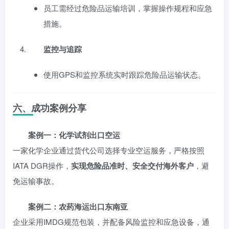
员工需经过危险品运输培训，掌握操作规程和应急
措施。
监控与追踪
使用GPS和监控系统实时跟踪危险品运输状态。
六、成功案例分享
案例一：化学试剂出口空运
一家化学企业通过货代公司选择专业空运服务，严格按照
IATA DGR操作，
实现危险品准时、安全交付海外客户
，避
免运输事故。
案例二：农药海运出口东南亚
企业采用IMDG规范包装，并配备风险监控和应急设备，通