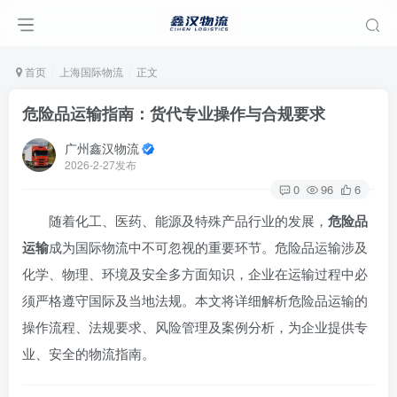
首页
上海国际物流
正文
危险品运输指南：货代专业操作与合规要求
广州鑫汉物流
2026-2-27发布
0
96
6
随着化工、医药、能源及特殊产品行业的发展，
危险品
运输
成为国际物流中不可忽视的重要环节。危险品运输涉及
化学、物理、环境及安全多方面知识，企业在运输过程中必
须严格遵守国际及当地法规。本文将详细解析危险品运输的
操作流程、法规要求、风险管理及案例分析，为企业提供专
业、安全的物流指南。