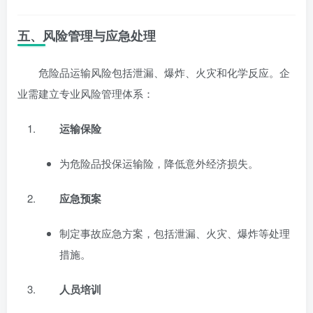
五、风险管理与应急处理
危险品运输风险包括泄漏、爆炸、火灾和化学反应。企
业需建立专业风险管理体系：
运输保险
为危险品投保运输险，降低意外经济损失。
应急预案
制定事故应急方案，包括泄漏、火灾、爆炸等处理
措施。
人员培训