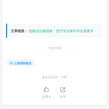
文章链接：
危险品运输指南：货代专业操作与合规要求
THE END
上海国际物流
喜欢就支持一下吧
点赞
6
分享