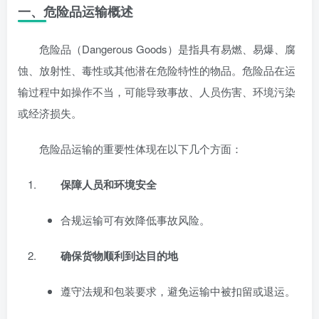
一、危险品运输概述
危险品（Dangerous Goods）是指具有易燃、易爆、腐
蚀、放射性、毒性或其他潜在危险特性的物品。危险品在运
输过程中如操作不当，可能导致事故、人员伤害、环境污染
或经济损失。
危险品运输的重要性体现在以下几个方面：
保障人员和环境安全
合规运输可有效降低事故风险。
确保货物顺利到达目的地
遵守法规和包装要求，避免运输中被扣留或退运。