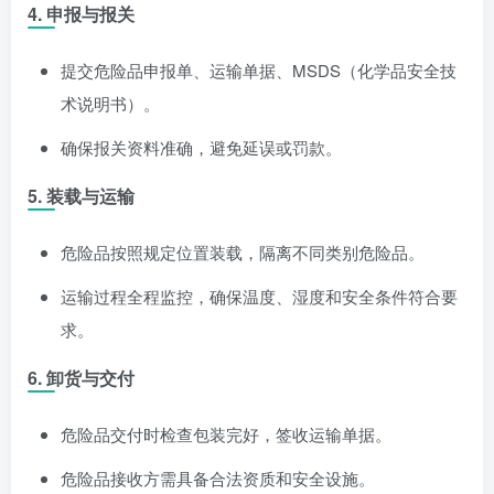
4. 申报与报关
提交危险品申报单、运输单据、MSDS（化学品安全技
术说明书）。
确保报关资料准确，避免延误或罚款。
5. 装载与运输
危险品按照规定位置装载，隔离不同类别危险品。
运输过程全程监控，确保温度、湿度和安全条件符合要
求。
6. 卸货与交付
危险品交付时检查包装完好，签收运输单据。
危险品接收方需具备合法资质和安全设施。