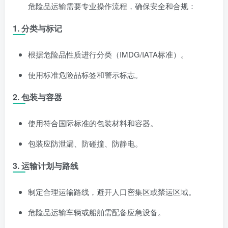
危险品运输需要专业操作流程，确保安全和合规：
1. 分类与标记
根据危险品性质进行分类（IMDG/IATA标准）。
使用标准危险品标签和警示标志。
2. 包装与容器
使用符合国际标准的包装材料和容器。
包装应防泄漏、防碰撞、防静电。
3. 运输计划与路线
制定合理运输路线，避开人口密集区或禁运区域。
危险品运输车辆或船舶需配备应急设备。