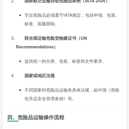
国际航空运输协会危险品条例（IATA DGR）
空运危险品必须遵守IATA规定，包括申报、包装、
标签、装载限制。
联合国运输危险货物建议书（UN
Recommendations）
提供统一的分类、包装、标签和文件要求。
国家或地区法规
不同国家对危险品运输有具体法规，如中国《危险
化学品安全管理条例》等。
四、危险品运输操作流程