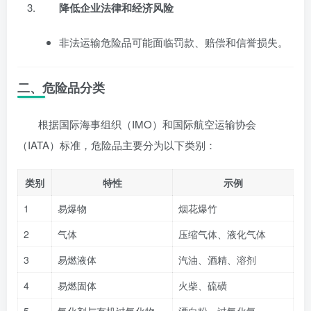
降低企业法律和经济风险
非法运输危险品可能面临罚款、赔偿和信誉损失。
二、危险品分类
根据国际海事组织（IMO）和国际航空运输协会
（IATA）标准，危险品主要分为以下类别：
类别
特性
示例
1
易爆物
烟花爆竹
2
气体
压缩气体、液化气体
3
易燃液体
汽油、酒精、溶剂
4
易燃固体
火柴、硫磺