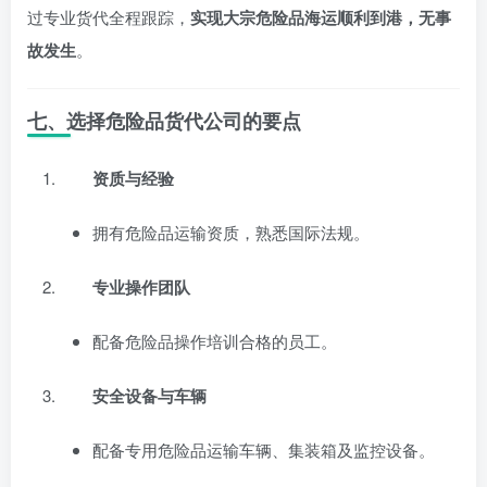
过专业货代全程跟踪，
实现大宗危险品海运顺利到港，无事
故发生
。
七、选择危险品货代公司的要点
资质与经验
拥有危险品运输资质，熟悉国际法规。
专业操作团队
配备危险品操作培训合格的员工。
安全设备与车辆
配备专用危险品运输车辆、集装箱及监控设备。