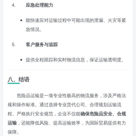
应急处理能力
能快速应对运输过程中可能出现的泄漏、火灾等紧
急情况。
客户服务与追踪
提供全程跟踪和实时物流信息，保证运输透明度。
八、结语
危险品运输是一项专业性极高的物流服务，涉及严格法
规和操作标准。通过选择专业货代公司、合理规划运输流
程、严格执行安全规范，企业不仅能
确保危险品安全、合规
运输
，还能降低风险、提高运输效率，为国际贸易提供有力
保障。