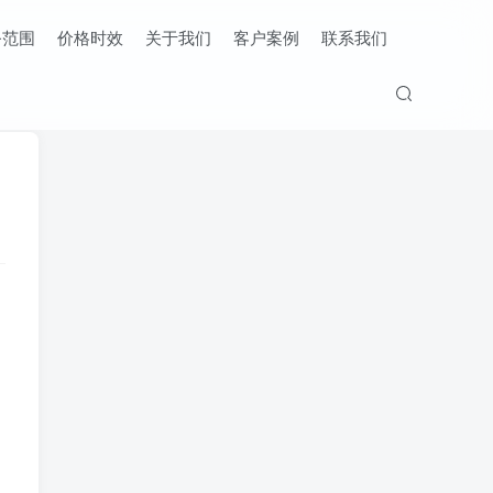
务范围
价格时效
关于我们
客户案例
联系我们