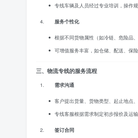
专线车辆及人员经过专业培训，操作
服务个性化
根据不同货物属性（如冷链、危险品
可增值服务丰富，如仓储、配送、保
三、物流专线的服务流程
需求沟通
客户提出货量、货物类型、起止地点
专线客服根据需求制定初步报价及运
签订合同