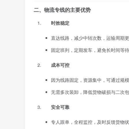
二、物流专线的主要优势
时效稳定
直达线路，减少中转次数，运输周期
固定班列，定期发车，避免长时间等
成本可控
因为线路固定，资源集中，可通过规
无需多次装卸，降低货物破损与二次
安全可靠
专人跟单，全程监控，及时反馈货物