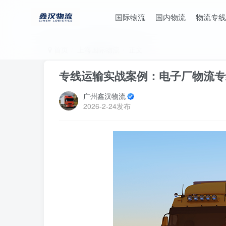
国际物流
国内物流
物流专线
首页
上海国际物流
正文
专线运输实战案例：电子厂物流专
广州鑫汉物流
2026-2-24发布