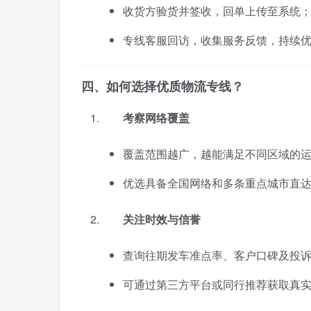
收货方验货并签收，回单上传至系统
专线客服回访，收集服务反馈，持续
四、如何选择优质物流专线？
考察网络覆盖
覆盖范围越广，越能满足不同区域的
优选具备全国网络和多条重点城市直
关注时效与信誉
查询往期发车准点率、客户口碑及投
可通过第三方平台或同行推荐获取真