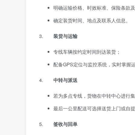
明确运输价格、时效标准、保险条款
确定装货时间、地点及联系人信息。
装货与运输
专线车辆按约定时间到达装货；
配备GPS定位与监控系统，实时掌握
中转与派送
若为多点专线，货物在中转中心进行
最后一公里配送可选择送货上门或自
签收与回单