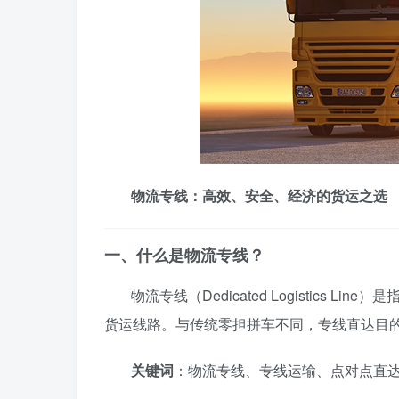
物流专线：高效、安全、经济的货运之选
一、什么是物流专线？
物流专线（Dedicated Logistics
货运线路。与传统零担拼车不同，专线直达目
关键词
：物流专线、专线运输、点对点直