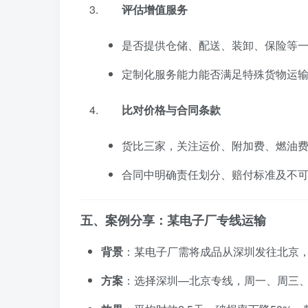
评估增值服务
是否提供仓储、配送、装卸、保险等
定制化服务能力能否满足特殊货物运
比对价格与合同条款
货比三家，关注运价、附加费、燃油
合同中明确责任划分、赔付标准及不
五、案例分享：某电子厂专线运输
背景
：某电子厂需将成品从深圳发往北京，
方案
：选择深圳—北京专线，周一、周三