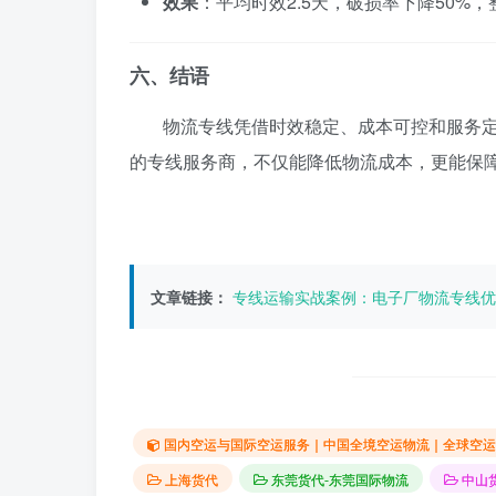
效果
：平均时效2.5天，破损率下降50%，
六、结语
物流专线凭借时效稳定、成本可控和服务
的专线服务商，不仅能降低物流成本，更能保
文章链接：
专线运输实战案例：电子厂物流专线优
国内空运与国际空运服务｜中国全境空运物流｜全球空运
上海货代
东莞货代-东莞国际物流
中山