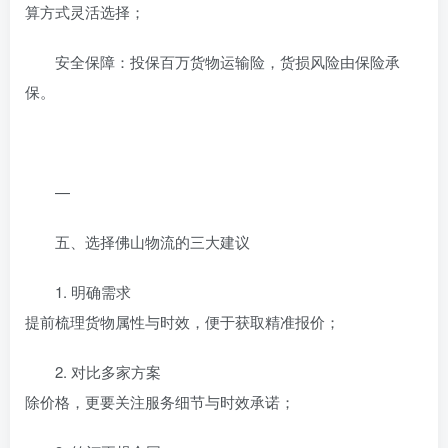
算方式灵活选择；
安全保障：投保百万货物运输险，货损风险由保险承
保。
—
五、选择佛山物流的三大建议
1. 明确需求
提前梳理货物属性与时效，便于获取精准报价；
2. 对比多家方案
除价格，更要关注服务细节与时效承诺；