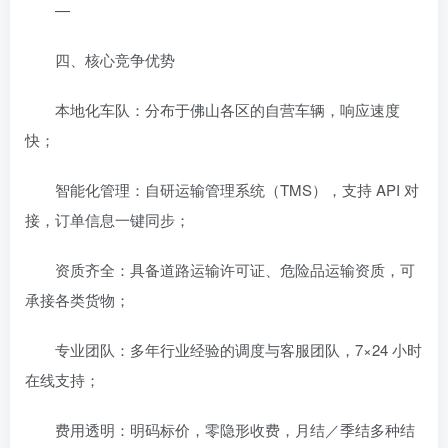
—
四、核心竞争优势
本地化车队：分布于佛山各区的自营车辆，响应速度
快；
智能化管理：自研运输管理系统（TMS），支持 API 对
接，订单信息一键同步；
资质齐全：具备道路运输许可证、危险品运输资质，可
承接各类货物；
专业团队：多年行业经验的调度与客服团队，7×24 小时
在线支持；
费用透明：明码标价，零隐形收费，月结／季结多种结