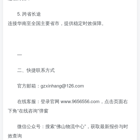
5. 跨省长途
连接华南至全国主要省市，提供稳定时效保障。
—
二、快捷联系方式
官方邮箱：gzxinhang@126.com
在线客服：登录官网 www.9656556.com，点击页面右
下角“在线咨询”弹窗
微信公众号：搜索“佛山物流中心”，获取最新报价与时
效查询