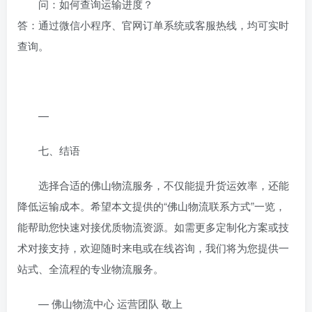
问：如何查询运输进度？
答：通过微信小程序、官网订单系统或客服热线，均可实时
查询。
—
七、结语
选择合适的佛山物流服务，不仅能提升货运效率，还能
降低运输成本。希望本文提供的“佛山物流联系方式”一览，
能帮助您快速对接优质物流资源。如需更多定制化方案或技
术对接支持，欢迎随时来电或在线咨询，我们将为您提供一
站式、全流程的专业物流服务。
— 佛山物流中心 运营团队 敬上