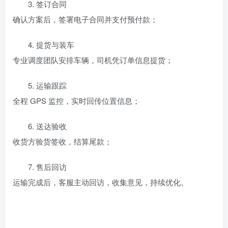
3. 签订合同
确认方案后，签署电子合同并支付预付款；
4. 提货与装车
专业调度团队安排车辆，司机凭订单信息提货；
5. 运输跟踪
全程 GPS 监控，实时回传位置信息；
6. 送达验收
收货方验货签收，结算尾款；
7. 售后回访
运输完成后，客服主动回访，收集意见，持续优化。