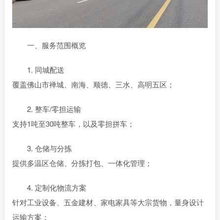
一、服务范围概览
1. 同城配送
覆盖佛山市禅城、南海、顺德、三水、高明五区；
2. 整车/零担运输
支持1吨至30吨整车，以及零担拼车；
3. 仓储与分拣
提供多温区仓储、分拣打包、一体化管理；
4. 定制化物流方案
针对工业设备、五金建材、家电家具等大宗货物，量身设计
运输方案；