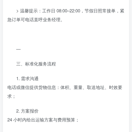
> 温馨提示：工作日 08:00–22:00，节假日照常接单，紧
急订单可电话直呼业务经理。
—
三、标准化服务流程
1. 需求沟通
电话或微信提供货物信息：体积、重量、取送地址、时效要
求；
2. 方案报价
24 小时内给出运输方案与费用预算；