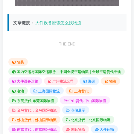
文章链接：
大件设备应该怎么找物流
THE END
包装
国内空运与国际空运服务｜中国全境空运物流｜全球空运货代专线
大件设备运输
广州物流公司
海运
物流
电池
上海国际物流
上海货代
东莞货代-东莞国际物流
中山货代. 中山国际物流
义乌货代，义乌国际物流
仓储展示
佛山货代，佛山国际物流
北京货代，北京国际物流
南京货代，南京国际物流
国际物流
大件运输