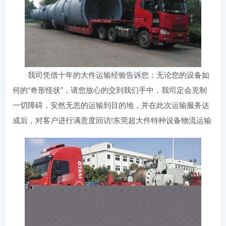
我司凭借十年的大件运输经验告诉您：无论您的设备如
何的“奇形怪状”，请您放心的交到我们手中，我司定会克制
一切障碍，安然无恙的运输到目的地，并在此次运输服务达
成后，对客户进行满意度回访!东莞超大件特种设备物流运输