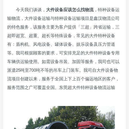
今天我们谈谈，
大件设备应该怎么找物流
，特种设备运
输物流，大件设备运输与特种设备运输项目是鑫汉物流公司
的特色服务，该服务主要为客户提供「三超」跨省运输，三
超即超宽、超重、超长等特殊设备，常见的大件特种设备
有：盾构机、风电设备、罐体设备、娱乐设备及压力管道
等。我司根据顾客的要求，可安排充足的大件特种设备专用
车辆供运输使用。如需设备吊装、加固等服务，我司也可以
派遣25吨至700吨不等的吊车上门装车。我司自大件设备物
流项目创建以来，服务于全国上下上百个偏远地区的客户，
服务范围之广可覆盖全国。东莞超大件特种设备物流运输