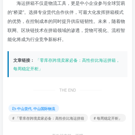
海运拼箱不仅是物流工具，更是中小企业参与全球贸易
的“桥梁”。选择专业货代合作伙伴，可最大化发挥拼箱模式
的优势，在控制成本的同时提升供应链韧性。未来，随着物
联网、区块链技术在拼箱领域的渗透，货物可视化、流程智
能化将成为行业竞争新标杆。
文章链接：
「零库存跨境卖家必备：高性价比海运拼箱，
每周稳定开柜」
THE END
中山货代. 中山国际物流
# 「零库存跨境卖家必备：高性价比海运拼箱
# 每周稳定开柜」