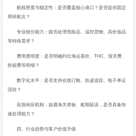
‌航线密度与稳定性‌：是否覆盖核心港口？是否提供固定
周班航次？
‌专业细分能力‌：能否处理危险品、温控货物、高价值品
等特殊需求？
‌费用透明度‌：是否明确列出海运基价、THC、报关费、
拆箱费等明细？
‌数字化水平‌：是否支持在线订舱、轨迹追踪、电子单证
流转？
‌应急响应机制‌：如遇海关查验、船期延误，是否具备快
速处理能力？
‌四、行业趋势与客户价值升级‌