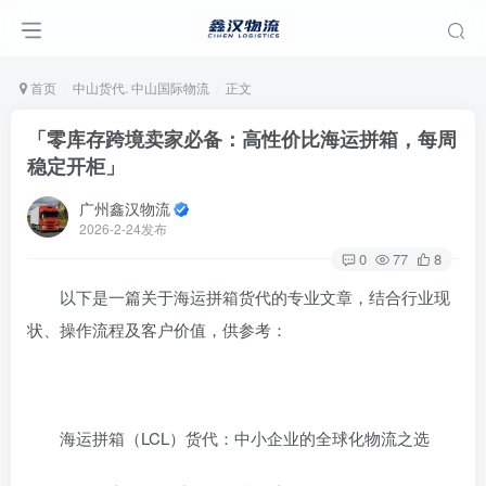
首页
中山货代. 中山国际物流
正文
「零库存跨境卖家必备：高性价比海运拼箱，每周
稳定开柜」
广州鑫汉物流
2026-2-24发布
0
77
8
以下是一篇关于海运拼箱货代的专业文章，结合行业现
状、操作流程及客户价值，供参考：
‌海运拼箱（LCL）货代：中小企业的全球化物流之选‌