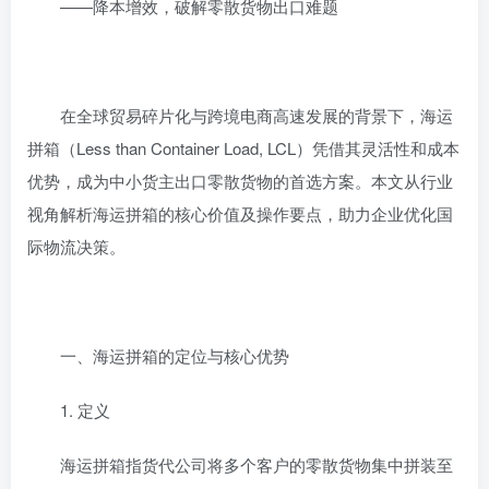
‌——降本增效，破解零散货物出口难题‌
在全球贸易碎片化与跨境电商高速发展的背景下，海运
拼箱（Less than Container Load, ‌LCL‌）凭借其灵活性和成本
优势，成为中小货主出口零散货物的首选方案。本文从行业
视角解析海运拼箱的核心价值及操作要点，助力企业优化国
际物流决策。
‌一、海运拼箱的定位与核心优势‌
‌1. 定义‌
海运拼箱指货代公司将多个客户的零散货物集中拼装至