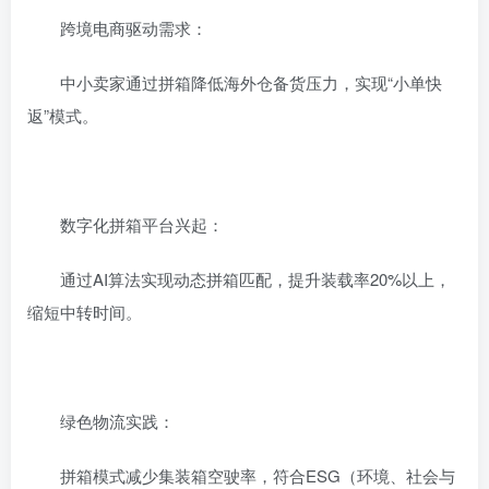
‌跨境电商驱动需求‌：
中小卖家通过拼箱降低海外仓备货压力，实现“小单快
返”模式。
‌数字化拼箱平台兴起‌：
通过AI算法实现动态拼箱匹配，提升装载率20%以上，
缩短中转时间。
‌绿色物流实践‌：
拼箱模式减少集装箱空驶率，符合ESG（环境、社会与