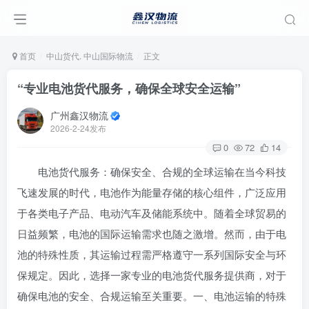
首页
中山货代. 中山国际物流
正文
“专业电池货代服务，确保全球安全运输”
广州鑫汉物流
2026-2-24发布
0
72
14
‌电池货代服务：确保安全、合规的全球运输‌在当今科技
飞速发展的时代，电池作为能量存储的核心组件，广泛应用
于各类电子产品、电动汽车及储能系统中。随着全球贸易的
日益频繁，电池的国际运输需求也随之激增。然而，由于电
池的特殊性质，其运输过程需严格遵守一系列国际安全与环
保规定。因此，选择一家专业的电池货代服务提供商，对于
确保电池的安全、合规运输至关重要。‌一、电池运输的特殊