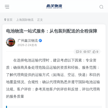
首页
上海国际物流
正文
电池物流一站式服务：从包装到配送的全程保障
广州鑫汉物流
2026-2-24发布
0
57
9
在选择电池运输代理时，建议考虑以下因素：专业资
质：确保商具备处理危险品运输的资质和经验。服务范围：
了解代理商提供的运输方式（如海运、空运、快递）和目的
地覆盖情况。合规性：确认代理商熟悉并遵守国际电池运输
法规。客户评价：参考其他客户的评价和反馈，评估代理商
的服务质量