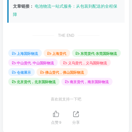
文章链接：
电池物流一站式服务：从包装到配送的全程保
障
THE END
上海国际物流
上海货代
东莞货代-东莞国际物流
中山货代. 中山国际物流
义乌货代，义乌国际物流
仓储展示
佛山货代，佛山国际物流
北京货代，北京国际物流
南京货代，南京国际物流
喜欢就支持一下吧
点赞
9
分享