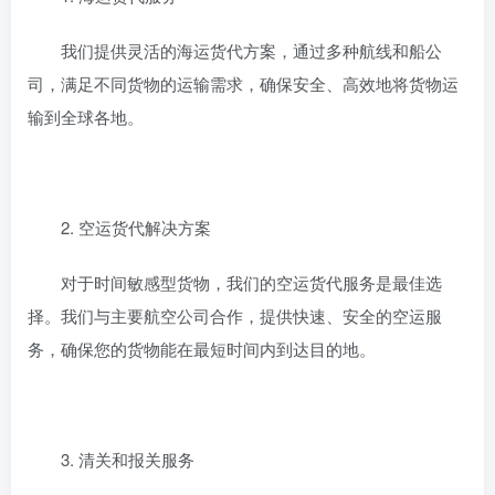
我们提供灵活的海运货代方案，通过多种航线和船公
司，满足不同货物的运输需求，确保安全、高效地将货物运
输到全球各地。
2. 空运货代解决方案
对于时间敏感型货物，我们的空运货代服务是最佳选
择。我们与主要航空公司合作，提供快速、安全的空运服
务，确保您的货物能在最短时间内到达目的地。
3. 清关和报关服务