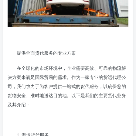
提供全面货代服务的专业方案
在全球化的市场环境中，企业需要高效、可靠的物流解
决方案来满足国际贸易的需求。作为一家专业的货运代理公
司，我们致力于为客户提供一站式的货代服务，以确保您的
货物安全、准时地送达目的地。以下是我们的主要货代业务
及其介绍：
1. 海运货代服务