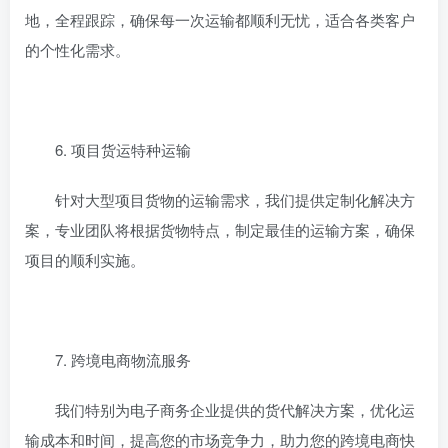
地，全程跟踪，确保每一次运输都顺利无忧，适合各类客户
的个性化需求。
6. 项目货运特种运输
针对大型项目货物的运输需求，我们提供定制化解决方
案，专业团队将根据货物特点，制定最佳的运输方案，确保
项目的顺利实施。
7. 跨境电商物流服务
我们特别为电子商务企业提供的货代解决方案，优化运
输成本和时间，提高您的市场竞争力，助力您的跨境电商快