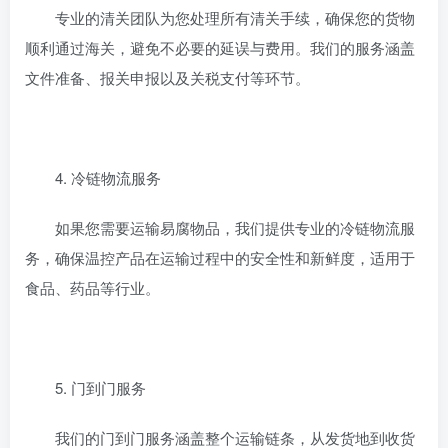
专业的清关团队为您处理所有清关手续，确保您的货物
顺利通过海关，避免不必要的延误与费用。我们的服务涵盖
文件准备、报关申报以及关税支付等环节。
4. 冷链物流服务
如果您需要运输易腐物品，我们提供专业的冷链物流服
务，确保温控产品在运输过程中的安全性和新鲜度，适用于
食品、药品等行业。
5. 门到门服务
我们的门到门服务涵盖整个运输链条，从发货地到收货