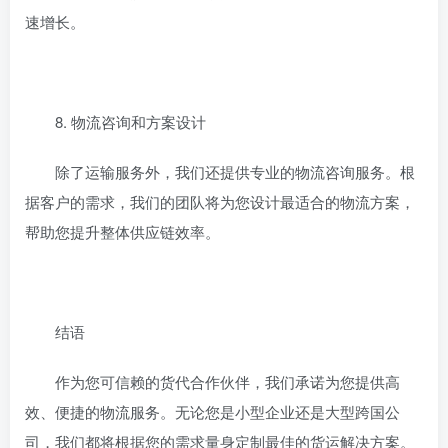
速增长。
8. 物流咨询和方案设计
除了运输服务外，我们还提供专业的物流咨询服务。根
据客户的需求，我们的团队将为您设计最适合的物流方案，
帮助您提升整体供应链效率。
结语
作为您可信赖的货代合作伙伴，我们承诺为您提供高
效、便捷的物流服务。无论您是小型企业还是大型跨国公
司，我们都将根据您的需求量身定制最佳的货运解决方案。