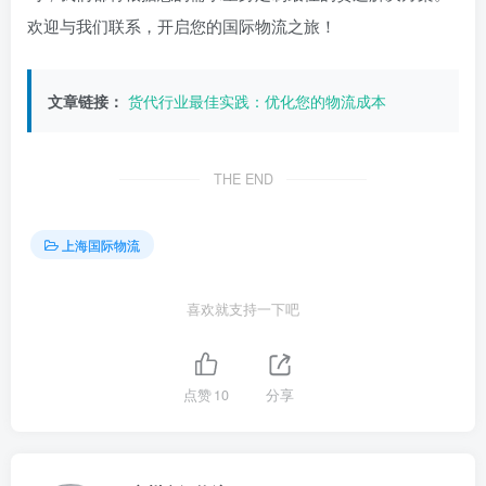
欢迎与我们联系，开启您的国际物流之旅！
文章链接：
货代行业最佳实践：优化您的物流成本
THE END
上海国际物流
喜欢就支持一下吧
点赞
10
分享