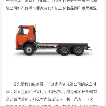
一些信息可能是存在刷单。那么如何去分辨一家托运陶
瓷公司好不好呢？哪家货代可以走化妆品到印度尼西亚
首先是我们应该看一下这家陶瓷托运公司的成立时
间，如果是他在成立时间比较短暂，但是他的评价却都
是比较优质的，那么大家就应该想一想，思考一下这一