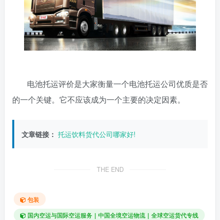
电池托运评价是大家衡量一个电池托运公司优质是否
的一个关键。它不应该成为一个主要的决定因素。
文章链接：
托运饮料货代公司哪家好!
THE END
包装
国内空运与国际空运服务｜中国全境空运物流｜全球空运货代专线