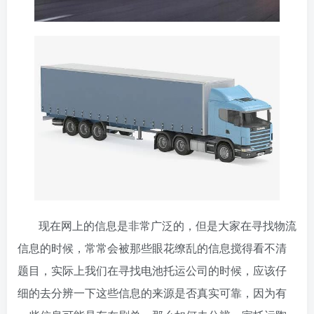
现在网上的信息是非常广泛的，但是大家在寻找物流
信息的时候，常常会被那些眼花缭乱的信息搅得看不清
题目，实际上我们在寻找电池托运公司的时候，应该仔
细的去分辨一下这些信息的来源是否真实可靠，因为有