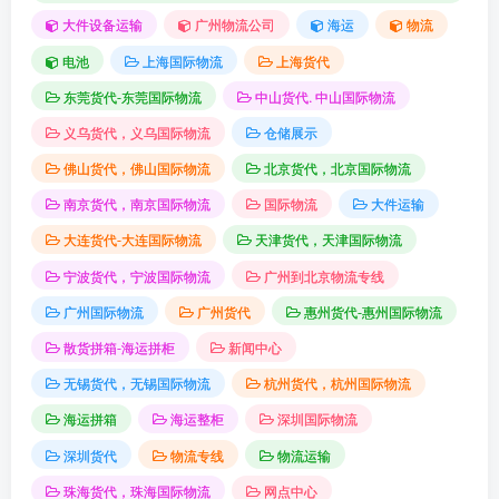
大件设备运输
广州物流公司
海运
物流
电池
上海国际物流
上海货代
东莞货代-东莞国际物流
中山货代. 中山国际物流
义乌货代，义乌国际物流
仓储展示
佛山货代，佛山国际物流
北京货代，北京国际物流
南京货代，南京国际物流
国际物流
大件运输
大连货代-大连国际物流
天津货代，天津国际物流
宁波货代，宁波国际物流
广州到北京物流专线
广州国际物流
广州货代
惠州货代-惠州国际物流
散货拼箱-海运拼柜
新闻中心
无锡货代，无锡国际物流
杭州货代，杭州国际物流
海运拼箱
海运整柜
深圳国际物流
深圳货代
物流专线
物流运输
珠海货代，珠海国际物流
网点中心