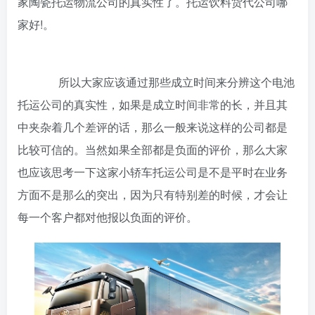
家陶瓷托运物流公司的真实性了。托运饮料货代公司哪
家好!。
所以大家应该通过那些成立时间来分辨这个电池
托运公司的真实性，如果是成立时间非常的长，并且其
中夹杂着几个差评的话，那么一般来说这样的公司都是
比较可信的。当然如果全部都是负面的评价，那么大家
也应该思考一下这家小轿车托运公司是不是平时在业务
方面不是那么的突出，因为只有特别差的时候，才会让
每一个客户都对他报以负面的评价。