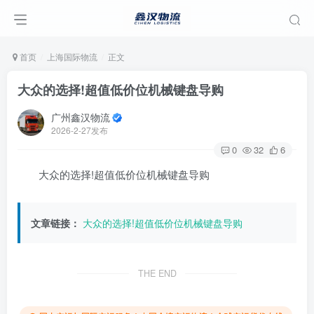
首页
上海国际物流
正文
大众的选择!超值低价位机械键盘导购
广州鑫汉物流
2026-2-27发布
0
32
6
大众的选择!超值低价位机械键盘导购
文章链接：
大众的选择!超值低价位机械键盘导购
THE END