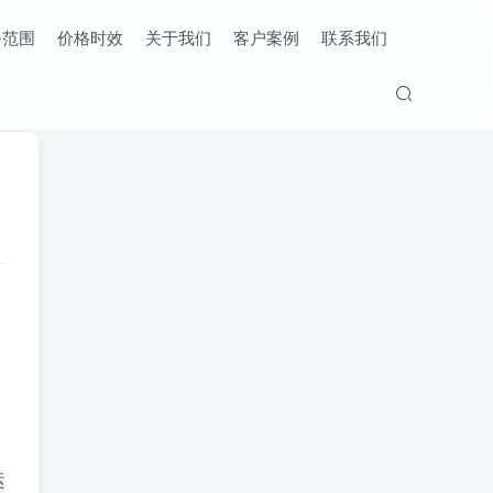
务范围
价格时效
关于我们
客户案例
联系我们
运