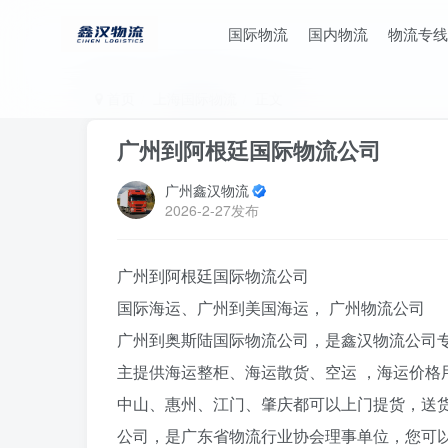
国际物流
国内物流
物流专线
首页
上海国际物流
正文
广州到阿根廷国际物流公司
广州鑫汉物流
2026-2-27发布
广州到阿根廷国际物流公司
国际海运、广州到美国海运， 广州物流公司
广州到奥斯陆国际物流公司，是鑫汉物流公司
主提供海运整柜、海运散货、空运 ，海运价格
中山、惠州、江门、肇庆都可以上门提货，送货
公司，是广东省物流行业协会理事单位，您可以