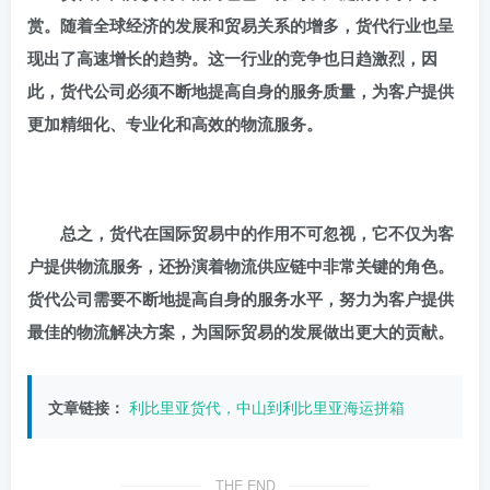
赏。随着全球经济的发展和贸易关系的增多，货代行业也呈
现出了高速增长的趋势。这一行业的竞争也日趋激烈，因
此，货代公司必须不断地提高自身的服务质量，为客户提供
更加精细化、专业化和高效的物流服务。
总之，货代在国际贸易中的作用不可忽视，它不仅为客
户提供物流服务，还扮演着物流供应链中非常关键的角色。
货代公司需要不断地提高自身的服务水平，努力为客户提供
最佳的物流解决方案，为国际贸易的发展做出更大的贡献。
文章链接：
利比里亚货代，中山到利比里亚海运拼箱
THE END