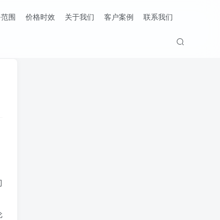
务范围
价格时效
关于我们
客户案例
联系我们
门
伦