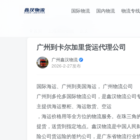
国际物流
国内物流
物流专线
首页
上海国际物流
正文
广州到卡尔加里货运代理公司
广州鑫汉物流
2026-2-27发布
国际海运、广州到美国海运， 广州物流公司
广州到多伦多国际物流公司，是鑫汉物流公司
主提供海运整柜、海运散货、空运
，海运价格用等全方位的物流服务。在珠三角
提货，送货到指定地点。鑫汉物流是中国人民
险公司货运险的签约公司，是广东省物流行业