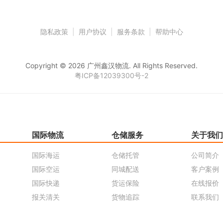
隐私政策
|
用户协议
|
服务条款
|
帮助中心
Copyright © 2026 广州鑫汉物流. All Rights Reserved.
粤ICP备12039300号-2
国际物流
仓储服务
关于我们
国际海运
仓储托管
公司简介
国际空运
同城配送
客户案例
国际快递
货运保险
在线报价
报关清关
货物追踪
联系我们