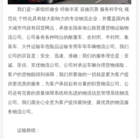
我们是一家组织健全 经验丰富 设施完善 服务科学化 规
范化 个性化具有较大影响力的专业物流企业，并覆盖国内各
大城市均设有回货网点，承接全国各地公路普通货物运输物
流公司。公司备有各种吨位的敞蓬车、全封闭、半封闭、集
装车、大件运输车危险品运输专用车等车辆物流公司。我们
公司的宗旨是：安全、迅速、准确；我们的服务理念是：至
诚、至信、至优物流公司。公司对承运车辆办理货物保险，
客户的货物能得到保障，我们所要做的一切就是要为客户提
供更优质的服务，为客户承担起有分量的职责物流公司。公
司还有完善的质量保障系统和先进的物流信息管理系统物流
公司。我们愿全心全意为客户提供最快捷、最优质的物流服
务物流公司。
运输路线：