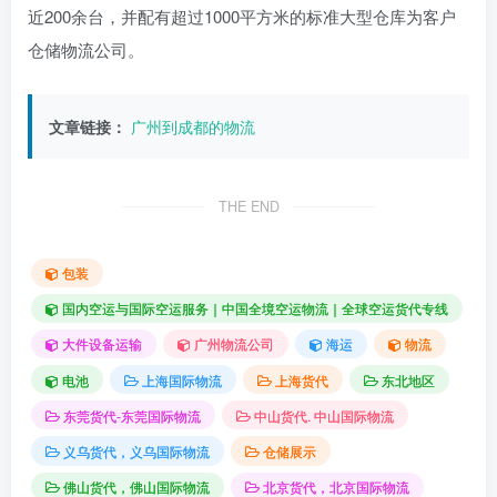
近200余台，并配有超过1000平方米的标准大型仓库为客户
仓储物流公司。
文章链接：
广州到成都的物流
THE END
包装
国内空运与国际空运服务｜中国全境空运物流｜全球空运货代专线
大件设备运输
广州物流公司
海运
物流
电池
上海国际物流
上海货代
东北地区
东莞货代-东莞国际物流
中山货代. 中山国际物流
义乌货代，义乌国际物流
仓储展示
佛山货代，佛山国际物流
北京货代，北京国际物流