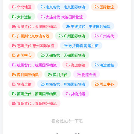
华北地区
南京货代，南京国际物流
国际物流
大件运输
大连货代-大连国际物流
天津货代，天津国际物流
宁波货代，宁波国际物流
广州到北京物流专线
广州国际物流
广州货代
惠州货代-惠州国际物流
散货拼箱-海运拼柜
新闻中心
无锡货代，无锡国际物流
杭州货代，杭州国际物流
海运拼箱
海运整柜
深圳国际物流
深圳货代
物流专线
物流运输
珠海货代，珠海国际物流
网点中心
苏州货代，苏州国际物流
货物托运
青岛货代，青岛国际物流
喜欢就支持一下吧