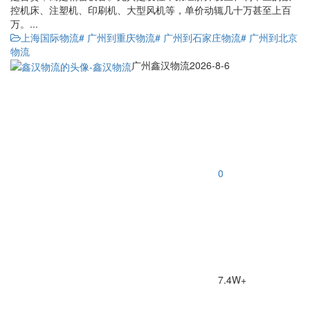
控机床、注塑机、印刷机、大型风机等，单价动辄几十万甚至上百
万。...
上海国际物流
# 广州到重庆物流
# 广州到石家庄物流
# 广州到北京
物流
广州鑫汉物流
2026-8-6
0
7.4W+