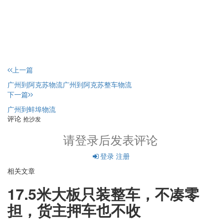
上一篇
广州到阿克苏物流广州到阿克苏整车物流
下一篇
广州到蚌埠物流
评论
抢沙发
请登录后发表评论
登录
注册
相关文章
17.5米大板只装整车，不凑零
担，货主押车也不收