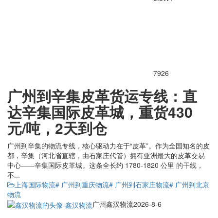
7926
广州到辛集皮革货运专线：直
达辛集国际皮革城，重货430
元/吨，2天到仓
广州到辛集的物流专线，核心驱动力在于“皮革”。作为全国知名的皮
都，辛集（河北省直辖，由石家庄代管）拥有亚洲最大的皮革交易
中心——辛集国际皮革城。这条全长约 1780-1820 公里 的干线，
不...
上海国际物流
# 广州到重庆物流
# 广州到石家庄物流
# 广州到北京
物流
广州鑫汉物流
2026-8-6