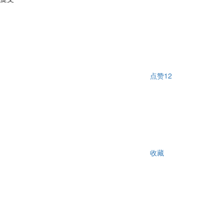
点赞
12
收藏