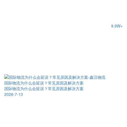
9.9W+
国际物流为什么会延误？常见原因及解决方案
国际物流为什么会延误？常见原因及解决方案
2026-7-13