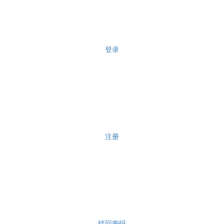
登录
注册
找回密码