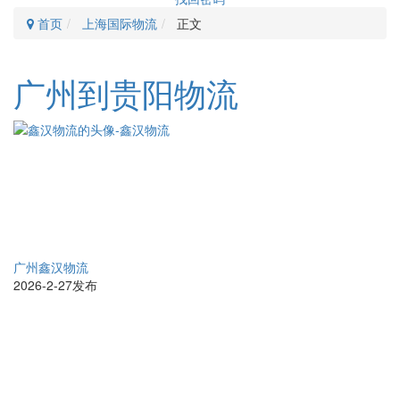
首页
上海国际物流
正文
广州到贵阳物流
广州鑫汉物流
2026-2-27发布