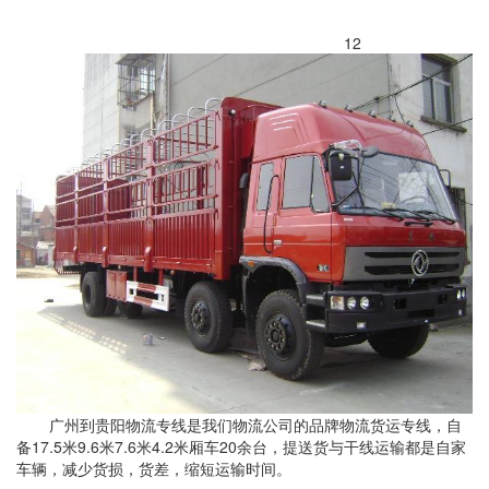
12
广州到贵阳物流专线是我们物流公司的品牌物流货运专线，自
备17.5米9.6米7.6米4.2米厢车20余台，提送货与干线运输都是自家
车辆，减少货损，货差，缩短运输时间。