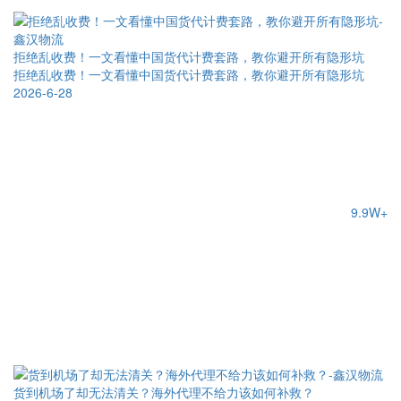
拒绝乱收费！一文看懂中国货代计费套路，教你避开所有隐形坑
拒绝乱收费！一文看懂中国货代计费套路，教你避开所有隐形坑
2026-6-28
9.9W+
货到机场了却无法清关？海外代理不给力该如何补救？