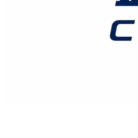
价格时效
关于我们
客户案例
联系我们