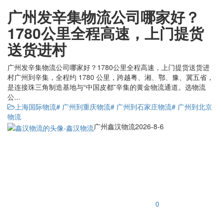
广州发辛集物流公司哪家好？
1780公里全程高速，上门提货
送货进村
广州发辛集物流公司哪家好？1780公里全程高速，上门提货送货进
村广州到辛集，全程约 1780 公里，跨越粤、湘、鄂、豫、冀五省，
是连接珠三角制造基地与“中国皮都”辛集的黄金物流通道。选物流
公...
上海国际物流
# 广州到重庆物流
# 广州到石家庄物流
# 广州到北京
物流
广州鑫汉物流
2026-8-6
0