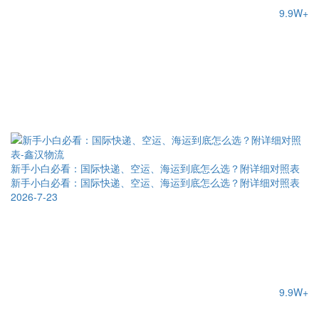
9.9W+
新手小白必看：国际快递、空运、海运到底怎么选？附详细对照表
新手小白必看：国际快递、空运、海运到底怎么选？附详细对照表
2026-7-23
9.9W+