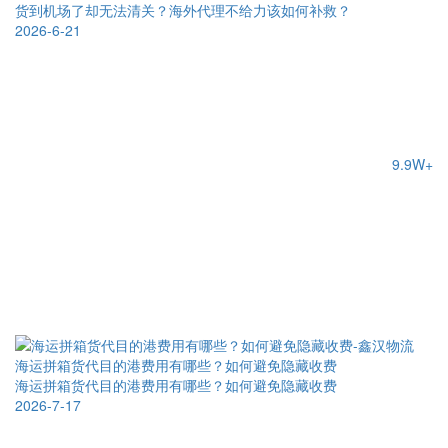
货到机场了却无法清关？海外代理不给力该如何补救？
2026-6-21
9.9W+
海运拼箱货代目的港费用有哪些？如何避免隐藏收费
海运拼箱货代目的港费用有哪些？如何避免隐藏收费
2026-7-17