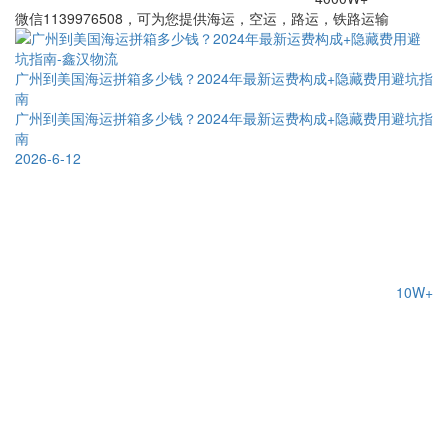
微信1139976508，可为您提供海运，空运，路运，铁路运输
广州到美国海运拼箱多少钱？2024年最新运费构成+隐藏费用避坑指
南
广州到美国海运拼箱多少钱？2024年最新运费构成+隐藏费用避坑指
南
2026-6-12
10W+