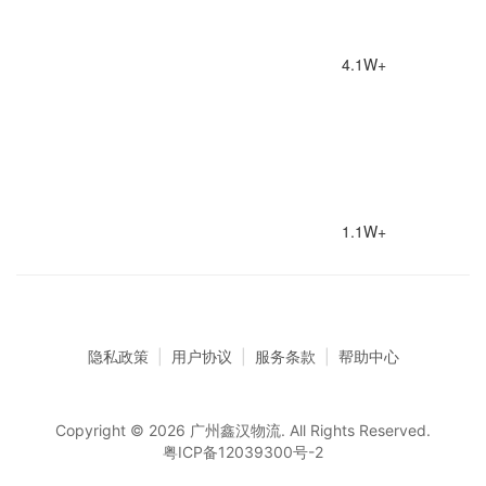
4.1W+
1.1W+
隐私政策
|
用户协议
|
服务条款
|
帮助中心
Copyright © 2026 广州鑫汉物流. All Rights Reserved.
粤ICP备12039300号-2