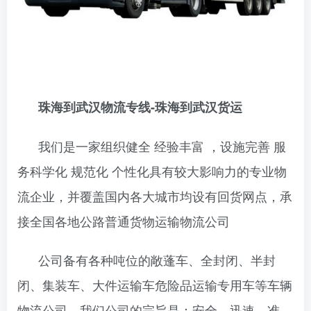
珠海到武汉物流专线-珠海到武汉货运
我们是一家组织健全 经验丰富 ，设施完善 服
务科学化 规范化 个性化具有较大影响力的专业物
流企业，并覆盖国内各大城市均设有回货网点，承
接全国各地公路普通货物运输物流公司
公司备有各种吨位的敞蓬车、全封闭、半封
闭、集装车、大件运输车危险品运输专用车等车辆
物流公司。我们公司的宗旨是：安全、迅速、准