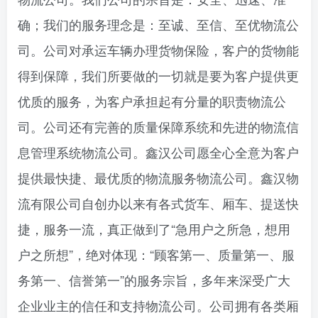
确；我们的服务理念是：至诚、至信、至优物流公
司。公司对承运车辆办理货物保险，客户的货物能
得到保障，我们所要做的一切就是要为客户提供更
优质的服务，为客户承担起有分量的职责物流公
司。公司还有完善的质量保障系统和先进的物流信
息管理系统物流公司。鑫汉公司愿全心全意为客户
提供最快捷、最优质的物流服务物流公司。鑫汉物
流有限公司自创办以来有各式货车、厢车、提送快
捷，服务一流，真正做到了“急用户之所急，想用
户之所想”，绝对体现：“顾客第一、质量第一、服
务第一、信誉第一”的服务宗旨，多年来深受广大
企业业主的信任和支持物流公司。公司拥有各类厢