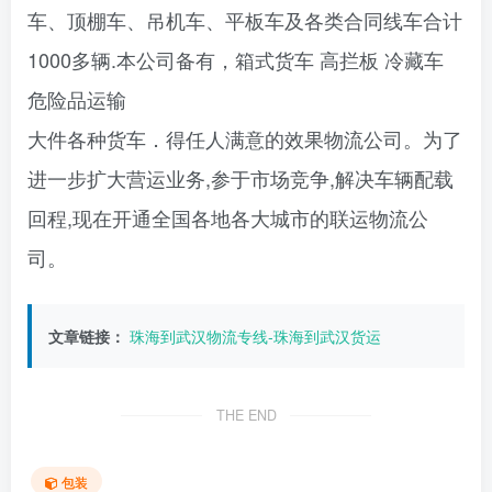
车、顶棚车、吊机车、平板车及各类合同线车合计
1000多辆.本公司备有，箱式货车 高拦板 冷藏车
危险品运输
大件各种货车．得任人满意的效果物流公司。为了
进一步扩大营运业务,参于市场竞争,解决车辆配载
回程,现在开通全国各地各大城市的联运物流公
司。
文章链接：
珠海到武汉物流专线-珠海到武汉货运
THE END
包装