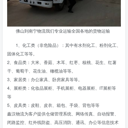
佛山到南宁物流我们专业运输全国各地的货物运输
1、化工类（非危险品）：其中有水剂化工、粉剂化工、
固体化工等等。
2、食品类：大米、香菇、木耳、红枣、核桃、花生、红薯
干、葡萄干、花生油、橄榄油等等。
3、家居类：办公家具、卧房家具等等。
4、展柜类：化妆品展柜、手机展柜、电器展柜、IT展柜等
等
5、皮具类：皮鞋、皮衣、箱包、手袋、背包等等
鑫汉物流为客户提供仓储管理系统、网络传真、自动报警、
闭路监控、红外线防盗、高压消防、通讯、办公等信息技术