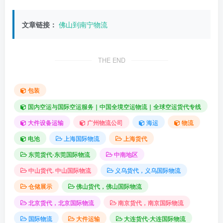
文章链接：
佛山到南宁物流
THE END
包装
国内空运与国际空运服务｜中国全境空运物流｜全球空运货代专线
大件设备运输
广州物流公司
海运
物流
电池
上海国际物流
上海货代
东莞货代-东莞国际物流
中南地区
中山货代. 中山国际物流
义乌货代，义乌国际物流
仓储展示
佛山货代，佛山国际物流
北京货代，北京国际物流
南京货代，南京国际物流
国际物流
大件运输
大连货代-大连国际物流