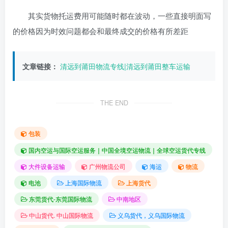
其实货物托运费用可能随时都在波动，一些直接明面写
的价格因为时效问题都会和最终成交的价格有所差距
文章链接：
清远到莆田物流专线|清远到莆田整车运输
THE END
包装
国内空运与国际空运服务｜中国全境空运物流｜全球空运货代专线
大件设备运输
广州物流公司
海运
物流
电池
上海国际物流
上海货代
东莞货代-东莞国际物流
中南地区
中山货代. 中山国际物流
义乌货代，义乌国际物流