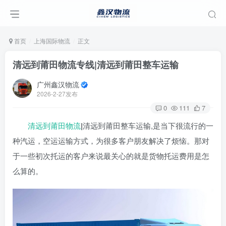
首页
上海国际物流
正文
清远到莆田物流专线|清远到莆田整车运输
广州鑫汉物流
2026-2-27发布
0
111
7
清远到莆田物流
|
清远到莆田整车运输,是当下很流行的一
种汽运，空运运输方式，为很多客户朋友解决了烦恼。那对
于一些初次托运的客户来说最关心的就是货物托运费用是怎
么算的。