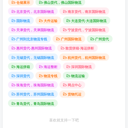
仓储展示
佛山货代，佛山国际物流
北京货代，北京国际物流
南京货代，南京国际物流
国际物流
大件运输
大连货代-大连国际物流
天津货代，天津国际物流
宁波货代，宁波国际物流
广州到北京物流专线
广州国际物流
广州货代
惠州货代-惠州国际物流
散货拼箱-海运拼柜
无锡货代，无锡国际物流
杭州货代，杭州国际物流
海运拼箱
海运整柜
深圳国际物流
深圳货代
物流专线
物流运输
珠海货代，珠海国际物流
网点中心
苏州货代，苏州国际物流
货物托运
青岛货代，青岛国际物流
喜欢就支持一下吧