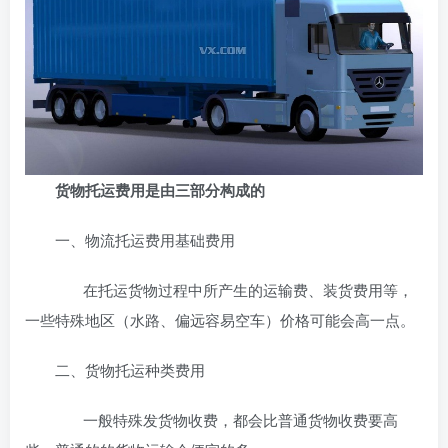
货物托运费用是由三部分构成的
一、物流托运费用基础费用
在托运货物过程中所产生的运输费、装货费用等，
一些特殊地区（水路、偏远容易空车）价格可能会高一点。
二、货物托运种类费用
一般特殊发货物收费，都会比普通货物收费要高