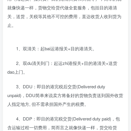
就像快递一样，货物交给货代做全套服务，包括目的港清
关，送货，关税等其他不可控的费用，直达收货人收到货为
止。
1、双清关：起bai运港报关+目的港清关。
2、双du清关到门：起运zhi港报关+目的港清关+送货
dao上门。
3、DDU：即目的港完税后交货(Delivered duty
unpaid)，DDU简单来说卖方将备好的货物负责送到国外收货
人指定地方, 但不需承担国外产生的税费。
4、DDP：即目的港完税交货(Delivered duty paid)，包
含运输过程一切费用，简而言之就像快递一样，货交给货