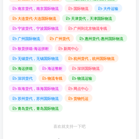
南京货代，南京国际物流
国际物流
大件运输
大连货代-大连国际物流
天津货代，天津国际物流
宁波货代，宁波国际物流
广州到北京物流专线
广州国际物流
广州货代
惠州货代-惠州国际物流
散货拼箱-海运拼柜
新闻中心
无锡货代，无锡国际物流
杭州货代，杭州国际物流
海运拼箱
海运整柜
深圳国际物流
深圳货代
物流专线
物流运输
珠海货代，珠海国际物流
网点中心
苏州货代，苏州国际物流
货物托运
青岛货代，青岛国际物流
喜欢就支持一下吧