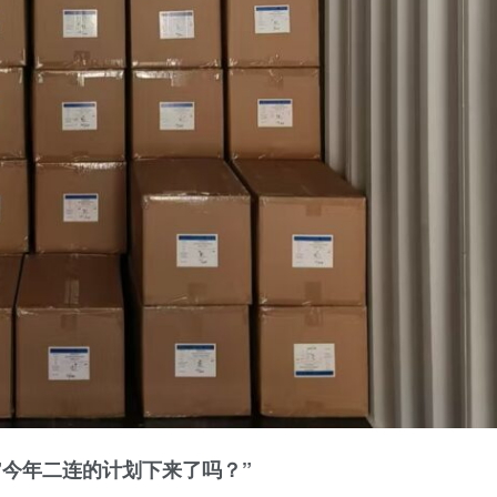
”今年二连的计划下来了吗？”