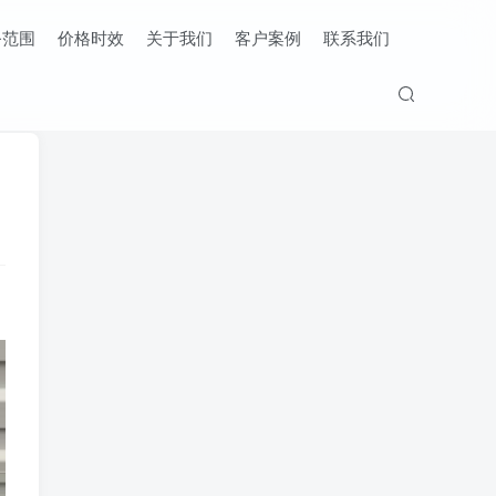
务范围
价格时效
关于我们
客户案例
联系我们