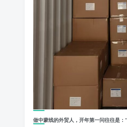
做中蒙线的外贸人，开年第一问往往是：