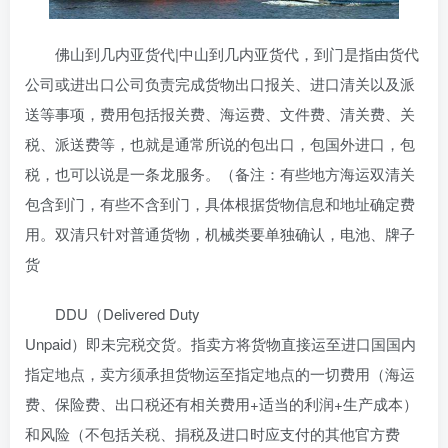
佛山到几内亚货代|中山到几内亚货代，到门是指由货代
公司或进出口公司负责完成货物出口报关、进口清关以及派
送等事项，费用包括报关费、海运费、文件费、清关费、关
税、派送费等，也就是通常所说的包出口，包国外进口，包
税，也可以说是一条龙服务。（备注：有些地方海运双清关
包含到门，有些不含到门，具体根据货物信息和地址确定费
用。双清只针对普通货物，机械类要单独确认，电池、牌子
货
DDU（Delivered Duty
Unpaid）即未完税交货。指卖方将货物直接运至进口国国内
指定地点，卖方须承担货物运至指定地点的一切费用（海运
费、保险费、出口税还有相关费用+适当的利润+生产成本）
和风险（不包括关税、捐税及进口时应支付的其他官方费