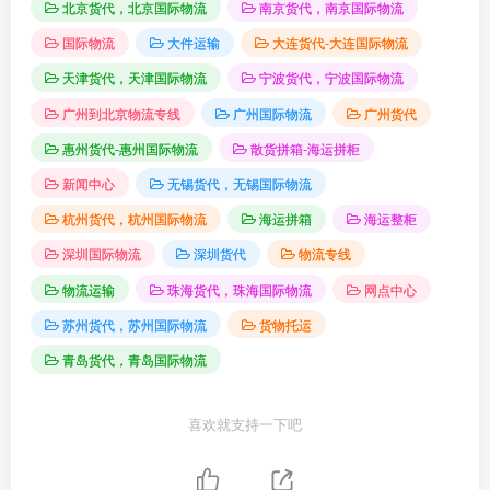
北京货代，北京国际物流
南京货代，南京国际物流
国际物流
大件运输
大连货代-大连国际物流
天津货代，天津国际物流
宁波货代，宁波国际物流
广州到北京物流专线
广州国际物流
广州货代
惠州货代-惠州国际物流
散货拼箱-海运拼柜
新闻中心
无锡货代，无锡国际物流
杭州货代，杭州国际物流
海运拼箱
海运整柜
深圳国际物流
深圳货代
物流专线
物流运输
珠海货代，珠海国际物流
网点中心
苏州货代，苏州国际物流
货物托运
青岛货代，青岛国际物流
喜欢就支持一下吧