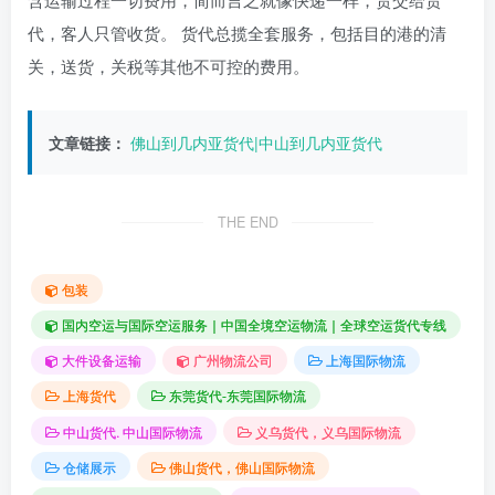
代，客人只管收货。 货代总揽全套服务，包括目的港的清
关，送货，关税等其他不可控的费用。
文章链接：
佛山到几内亚货代|中山到几内亚货代
THE END
包装
国内空运与国际空运服务｜中国全境空运物流｜全球空运货代专线
大件设备运输
广州物流公司
上海国际物流
上海货代
东莞货代-东莞国际物流
中山货代. 中山国际物流
义乌货代，义乌国际物流
仓储展示
佛山货代，佛山国际物流