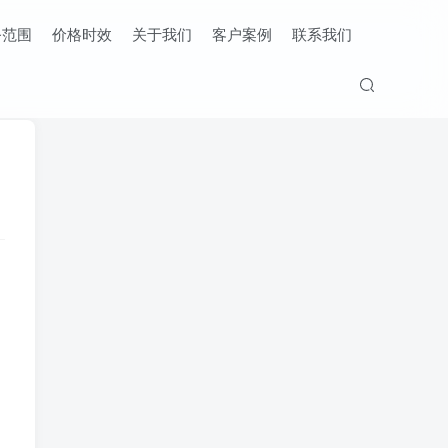
务范围
价格时效
关于我们
客户案例
联系我们
、