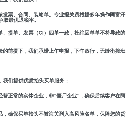
核发票、合同、装箱单。专业报关员根据多年操作阿富汗
争取最优退税率。
单、提单、发票（CI）四单一致，杜绝因单单不符导致的
验的前提下，我们承诺上午申报，下午放行，无缝衔接班
，我们提供
优质抬头买单服务
：
经营正常的实体企业，非“僵尸企业”，确保后续客户在阿
品，确保买单抬头不被海关列入高风险名单，保障您的货