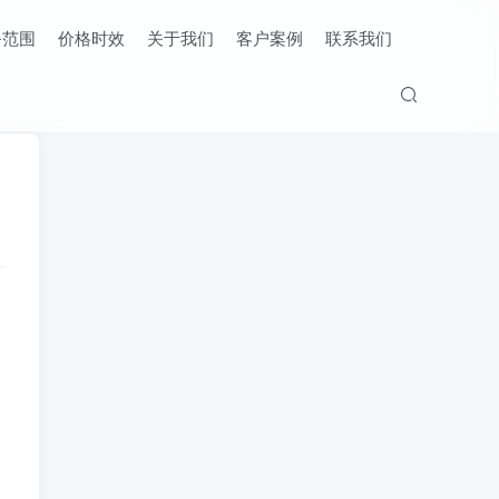
务范围
价格时效
关于我们
客户案例
联系我们