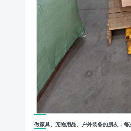
做家具、宠物用品、户外装备的朋友，每