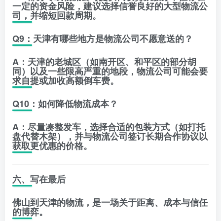
一定的资金风险，建议选择信誉良好的大型物流公
司，并缩短回款周期。
Q9：天津有哪些地方是物流公司不愿意送的？
A：天津的老城区（如南开区、和平区的部分胡
同）以及一些限高严重的地段，物流公司可能会要
求自提或加收高额倒车费。
Q10：如何降低物流成本？
A：尽量凑整发车，选择合适的包装方式（如打托
盘代替木架），并与物流公司签订长期合作协议以
获取更优惠的价格。
六、写在最后
佛山到天津的物流，是一场关于
距离、成本与信任
的博弈。