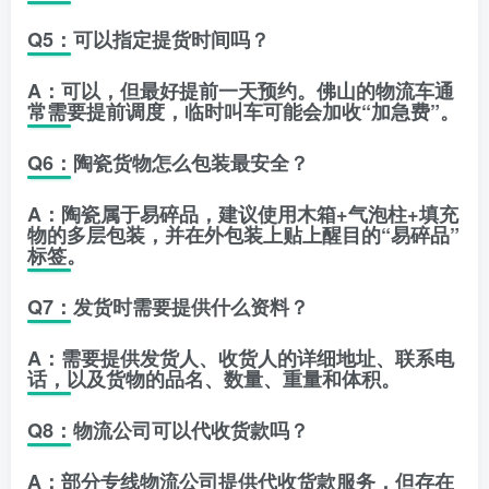
Q5：可以指定提货时间吗？
A：可以，但最好提前一天预约。佛山的物流车通
常需要提前调度，临时叫车可能会加收“加急费”。
Q6：陶瓷货物怎么包装最安全？
A：陶瓷属于易碎品，建议使用
木箱+气泡柱+填充
物
的多层包装，并在外包装上贴上醒目的“易碎品”
标签。
Q7：发货时需要提供什么资料？
A：需要提供发货人、收货人的详细地址、联系电
话，以及货物的品名、数量、重量和体积。
Q8：物流公司可以代收货款吗？
A：部分专线物流公司提供代收货款服务，但存在