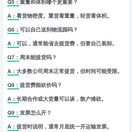
Q5：重量和体积哪个更重要？
A：看货物密度。重货看重量，轻货看体积。
Q6：可以自己送到物流园吗？
A：可以，通常能省去提货费，但要自己装卸。
Q7：周末能提货吗？
A：大多数公司周末正常提货，但时间可能受限。
Q8：提货费能砍价吗？
A：长期合作或大货量可以谈，散户难砍。
Q9：发票怎么开？
A：提货时说明，通常月底统一开运输发票。