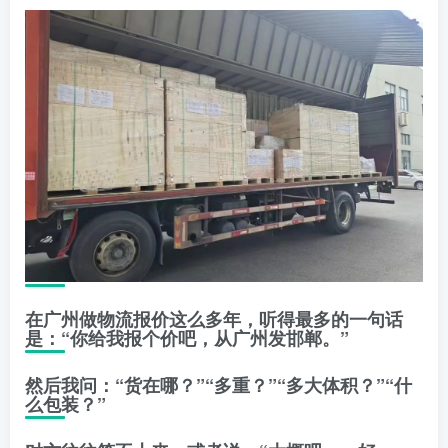
在广州做物流报价这么多年，听得最多的一句话
是：
“你给我报个价吧，从广州发邯郸。”
然后我问：“货在哪？”“多重？”“多大体积？”“什
么包装？”