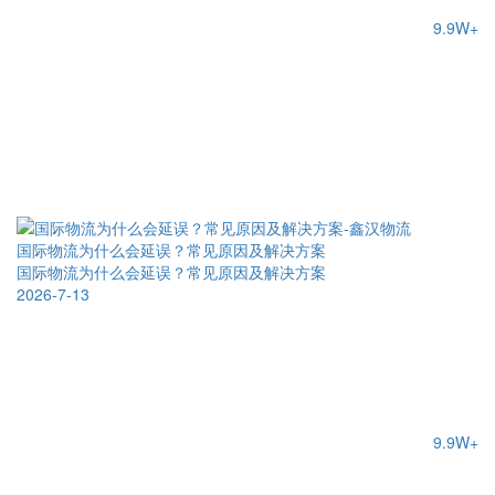
9.9W+
国际物流为什么会延误？常见原因及解决方案
国际物流为什么会延误？常见原因及解决方案
2026-7-13
9.9W+