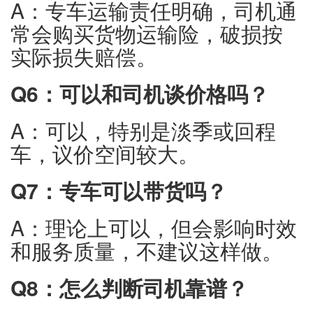
A：专车运输责任明确，司机通
常会购买货物运输险，破损按
实际损失赔偿。
Q6：可以和司机谈价格吗？
A：可以，特别是淡季或回程
车，议价空间较大。
Q7：专车可以带货吗？
A：理论上可以，但会影响时效
和服务质量，不建议这样做。
Q8：怎么判断司机靠谱？