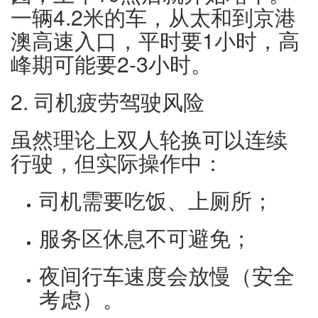
一辆4.2米的车，从太和到京港
澳高速入口，平时要1小时，高
峰期可能要2-3小时。
2. 司机疲劳驾驶风险
虽然理论上双人轮换可以连续
行驶，但实际操作中：
司机需要吃饭、上厕所；
服务区休息不可避免；
夜间行车速度会放慢（安全
考虑）。