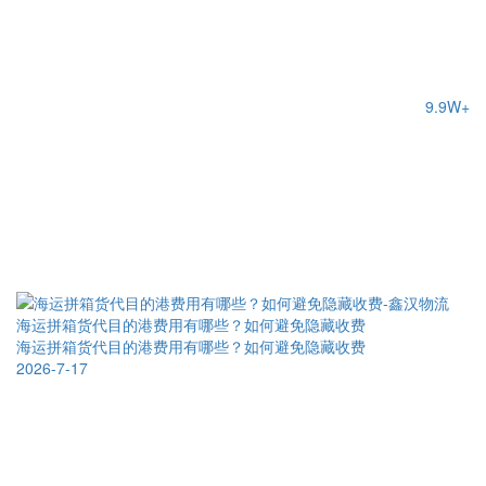
9.9W+
海运拼箱货代目的港费用有哪些？如何避免隐藏收费
海运拼箱货代目的港费用有哪些？如何避免隐藏收费
2026-7-17