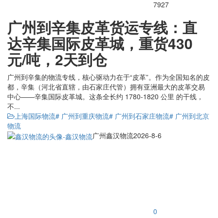
7927
广州到辛集皮革货运专线：直
达辛集国际皮革城，重货430
元/吨，2天到仓
广州到辛集的物流专线，核心驱动力在于“皮革”。作为全国知名的皮
都，辛集（河北省直辖，由石家庄代管）拥有亚洲最大的皮革交易
中心——辛集国际皮革城。这条全长约 1780-1820 公里 的干线，
不...
上海国际物流
# 广州到重庆物流
# 广州到石家庄物流
# 广州到北京
物流
广州鑫汉物流
2026-8-6
0