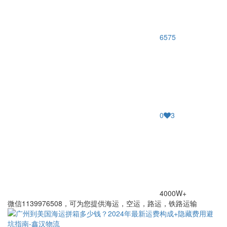
6575
0
3
4000W+
微信1139976508，可为您提供海运，空运，路运，铁路运输