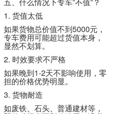
五、什么情况下专车”不值”？
1. 货值太低
如果货物总价值不到5000元，
专车费用可能超过货值本身，
显然不划算。
2. 时效要求不严格
如果晚到1-2天不影响使用，零
担的价格优势明显。
3. 货物耐造
如废铁、石头、普通建材等，