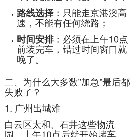
路线选择
：只能走京港澳高
速，不能有任何绕路；
时间安排
：必须在上午10点
前装完车，错过时间窗口就
晚了。
二、为什么大多数”加急”最后都
失败了？
1. 广州出城难
白云区太和、石井这些物流
园，上午10点后就开始堵车。