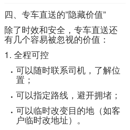
四、专车直送的”隐藏价值”
除了时效和安全，专车直送还
有几个容易被忽视的价值：
1. 全程可控
可以随时联系司机，了解位
置；
可以指定路线，避开拥堵；
可以临时改变目的地（如客
户临时改地址）。