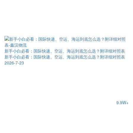
新手小白必看：国际快递、空运、海运到底怎么选？附详细对照表
新手小白必看：国际快递、空运、海运到底怎么选？附详细对照表
2026-7-23
9.9W+