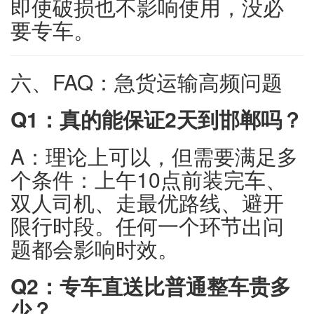
即使破损也不影响使用，没必
要专车。
六、FAQ：急货运输高频问题
Q1：真的能保证2天到邯郸吗？
A：理论上可以，但需要满足多
个条件：上午10点前装完车、
双人司机、走最优路线、避开
限行时段。任何一个环节出问
题都会影响时效。
Q2：专车直送比普通整车贵多
少？