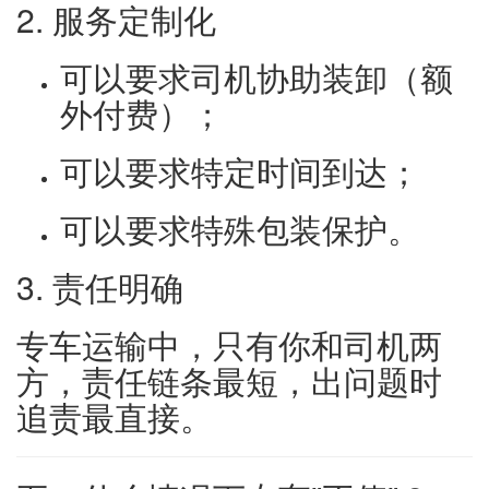
2. 服务定制化
可以要求司机协助装卸（额
外付费）；
可以要求特定时间到达；
可以要求特殊包装保护。
3. 责任明确
专车运输中，只有你和司机两
方，责任链条最短，出问题时
追责最直接。