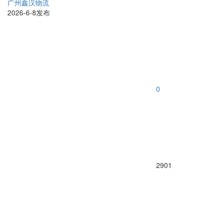
广州鑫汉物流
2026-6-8发布
0
2901