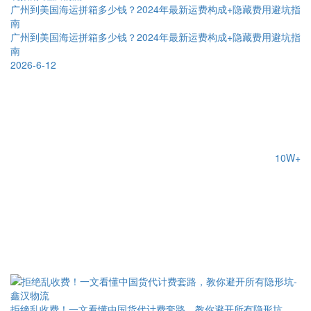
广州到美国海运拼箱多少钱？2024年最新运费构成+隐藏费用避坑指
南
广州到美国海运拼箱多少钱？2024年最新运费构成+隐藏费用避坑指
南
2026-6-12
10W+
拒绝乱收费！一文看懂中国货代计费套路，教你避开所有隐形坑