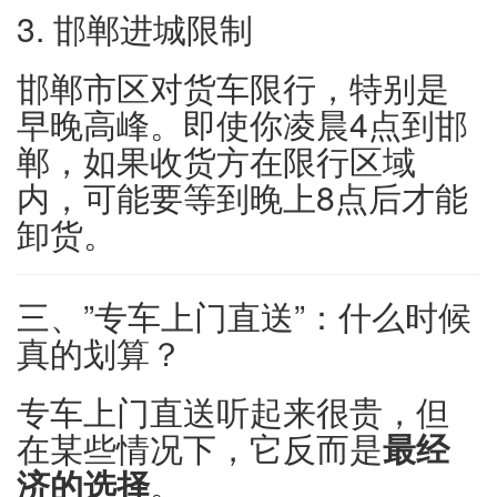
3. 邯郸进城限制
邯郸市区对货车限行，特别是
早晚高峰。即使你凌晨4点到邯
郸，如果收货方在限行区域
内，可能要等到晚上8点后才能
卸货。
三、”专车上门直送”：什么时候
真的划算？
专车上门直送听起来很贵，但
在某些情况下，它反而是
最经
济的选择
。