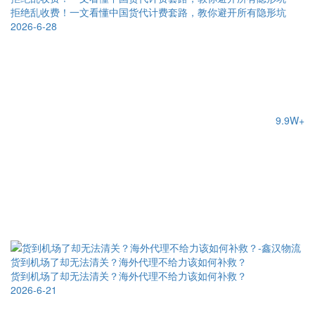
拒绝乱收费！一文看懂中国货代计费套路，教你避开所有隐形坑
2026-6-28
9.9W+
货到机场了却无法清关？海外代理不给力该如何补救？
货到机场了却无法清关？海外代理不给力该如何补救？
2026-6-21