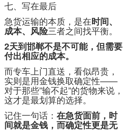
七、写在最后
急货运输的本质，是在
时间、
成本、风险
三者之间找平衡。
2天到邯郸不是不可能，但需要
付出相应的成本。
而专车上门直送，看似昂贵，
实则是用金钱换取确定性——
对于那些”输不起”的货物来说，
这才是最划算的选择。
记住一句话：
在急货面前，时
间就是金钱，而确定性更是无