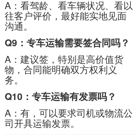
A：看驾龄、看车辆状况、看以
往客户评价，最好能实地见面
沟通。
Q9：专车运输需要签合同吗？
A：建议签，特别是高价值货
物，合同能明确双方权利义
务。
Q10：专车运输有发票吗？
A：有，可以要求司机或物流公
司开具运输发票。