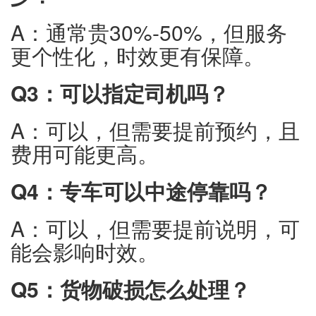
A：通常贵30%-50%，但服务
更个性化，时效更有保障。
Q3：可以指定司机吗？
A：可以，但需要提前预约，且
费用可能更高。
Q4：专车可以中途停靠吗？
A：可以，但需要提前说明，可
能会影响时效。
Q5：货物破损怎么处理？