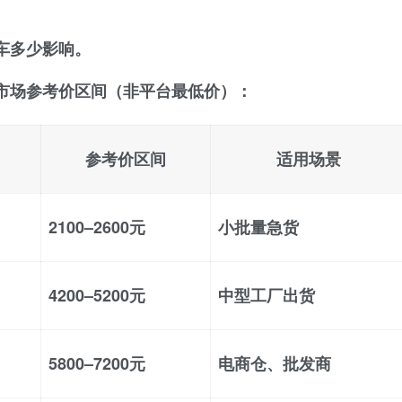
车多少影响。
市场参考价区间
（非平台最低价）：
参考价区间
适用场景
2100–2600元
小批量急货
4200–5200元
中型工厂出货
5800–7200元
电商仓、批发商