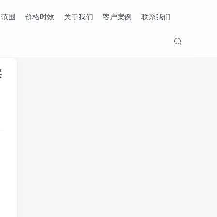
务范围
价格时效
关于我们
客户案例
联系我们
实