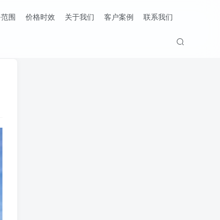
务范围
价格时效
关于我们
客户案例
联系我们