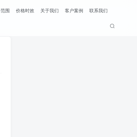
务范围
价格时效
关于我们
客户案例
联系我们