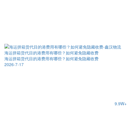
海运拼箱货代目的港费用有哪些？如何避免隐藏收费
海运拼箱货代目的港费用有哪些？如何避免隐藏收费
2026-7-17
9.9W+