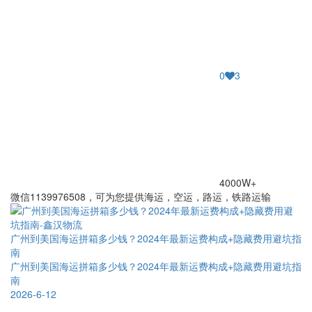
0
3
4000W+
微信1139976508，可为您提供海运，空运，路运，铁路运输
广州到美国海运拼箱多少钱？2024年最新运费构成+隐藏费用避坑指
南
广州到美国海运拼箱多少钱？2024年最新运费构成+隐藏费用避坑指
南
2026-6-12