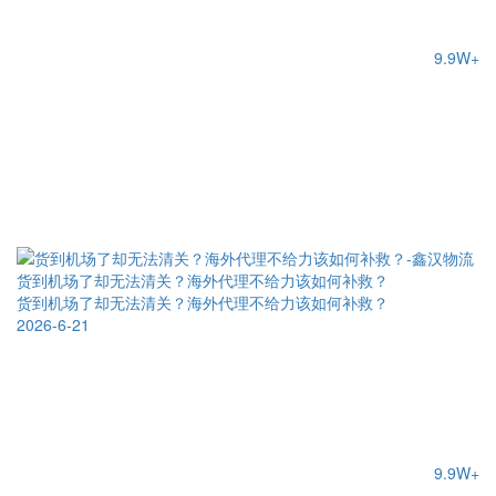
9.9W+
货到机场了却无法清关？海外代理不给力该如何补救？
货到机场了却无法清关？海外代理不给力该如何补救？
2026-6-21
9.9W+