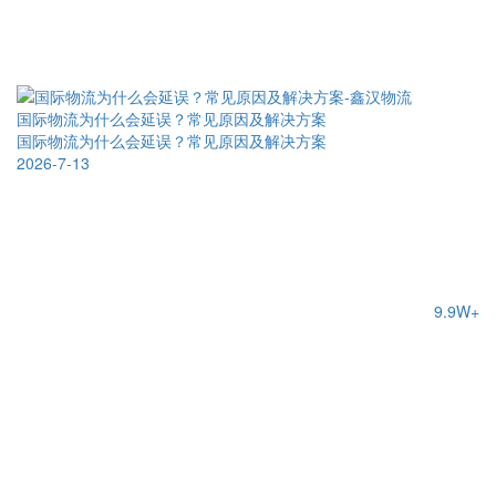
国际物流为什么会延误？常见原因及解决方案
国际物流为什么会延误？常见原因及解决方案
2026-7-13
9.9W+