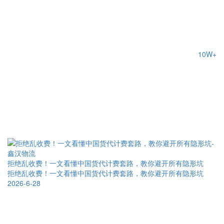
10W+
拒绝乱收费！一文看懂中国货代计费套路，教你避开所有隐形坑
拒绝乱收费！一文看懂中国货代计费套路，教你避开所有隐形坑
2026-6-28