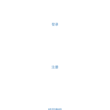
登录
注册
找回密码