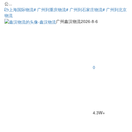
公...
上海国际物流
# 广州到重庆物流
# 广州到石家庄物流
# 广州到北京
物流
广州鑫汉物流
2026-8-6
0
4.3W+