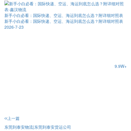
新手小白必看：国际快递、空运、海运到底怎么选？附详细对照表
新手小白必看：国际快递、空运、海运到底怎么选？附详细对照表
2026-7-23
9.9W+
上一篇
东莞到泰安物流|东莞到泰安货运公司