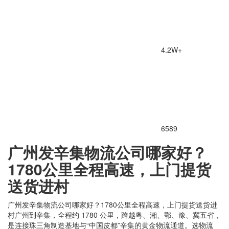
4.2W+
6589
广州发辛集物流公司哪家好？
1780公里全程高速，上门提货
送货进村
广州发辛集物流公司哪家好？1780公里全程高速，上门提货送货进
村广州到辛集，全程约 1780 公里，跨越粤、湘、鄂、豫、冀五省，
是连接珠三角制造基地与“中国皮都”辛集的黄金物流通道。选物流