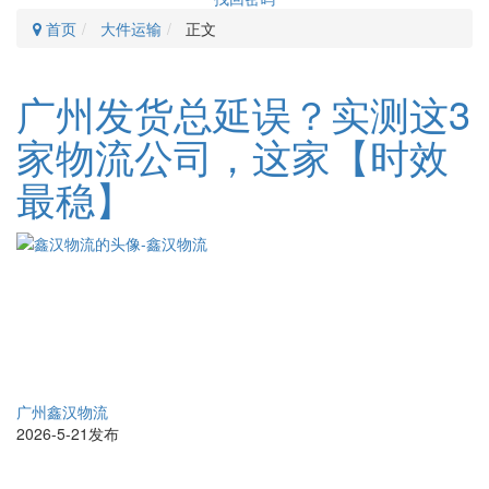
首页
大件运输
正文
广州发货总延误？实测这3
家物流公司，这家【时效
最稳】
广州鑫汉物流
2026-5-21发布