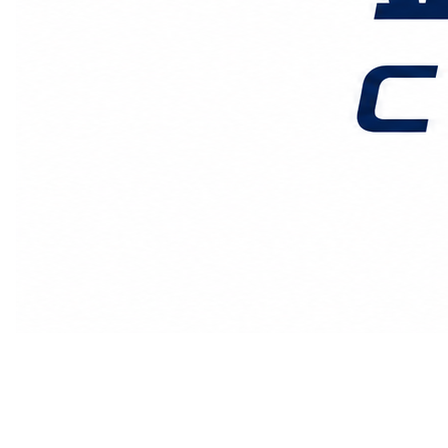
价格时效
关于我们
客户案例
联系我们